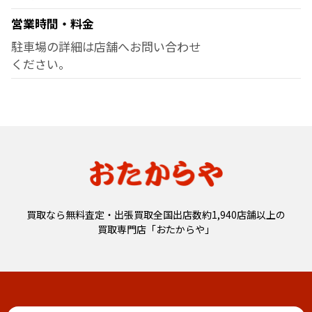
営業時間・料金
駐車場の詳細は店舗へお問い合わせ
ください。
買取なら無料査定・出張買取全国出店数約1,940店舗以上の
買取専門店「おたからや」