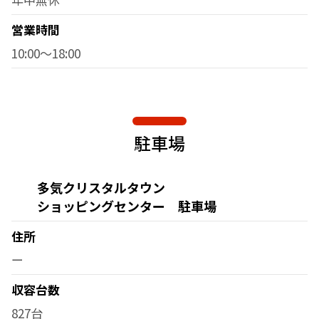
営業時間
10:00～18:00
駐車場
多気クリスタルタウン
ショッピングセンター 駐車場
住所
ー
収容台数
827台