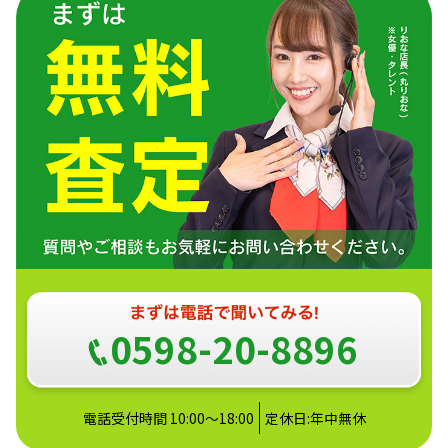
0598-20-8896
電話受付時間 10:00～18:00
定休日:年中無休