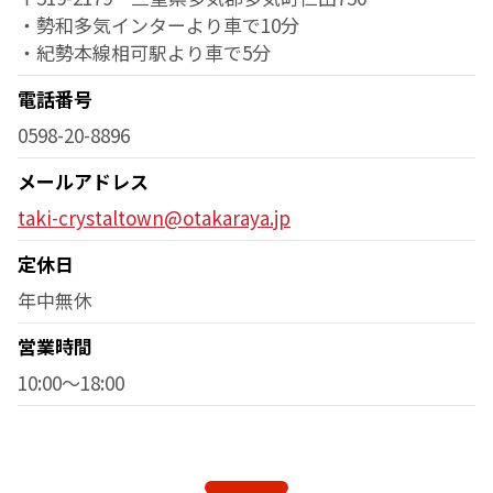
・勢和多気インターより車で10分
・紀勢本線相可駅より車で5分
電話番号
0598-20-8896
メールアドレス
taki-crystaltown@otakaraya.jp
定休日
年中無休
営業時間
10:00～18:00