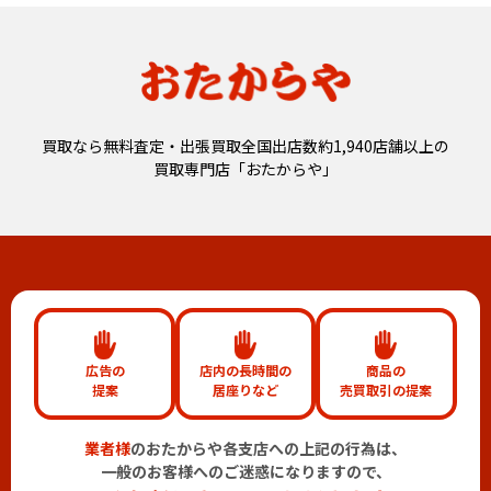
買取なら無料査定・出張買取全国出店数約1,940店舗以上の
買取専門店「おたからや」
広告の
店内の長時間の
商品の
提案
居座りなど
売買取引の提案
業者様
のおたからや各支店への上記の行為は、
一般のお客様へのご迷惑になりますので、