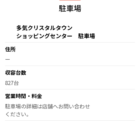
駐車場
多気クリスタルタウン
ショッピングセンター 駐車場
住所
ー
収容台数
827台
営業時間・料金
駐車場の詳細は店舗へお問い合わせ
ください。