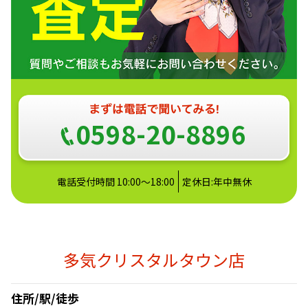
0598-20-8896
電話受付時間 10:00～18:00
定休日:年中無休
多気クリスタルタウン店
住所/駅/徒歩