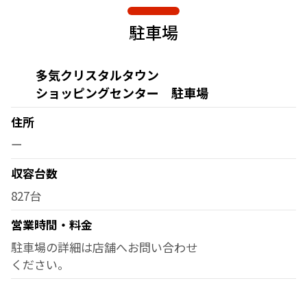
駐車場
多気クリスタルタウン
ショッピングセンター 駐車場
住所
ー
収容台数
827台
営業時間・料金
駐車場の詳細は店舗へお問い合わせ
ください。