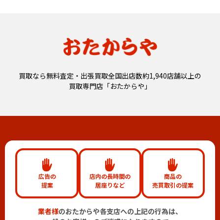
買取なら無料査定・出張買取全国出店数約1,940店舗以上の
買取専門店「おたからや」
広告の
店内の長時間の
商品の
提案
居座りなど
売買取引の提案
業者様
のおたからや各支店への上記の行為は、