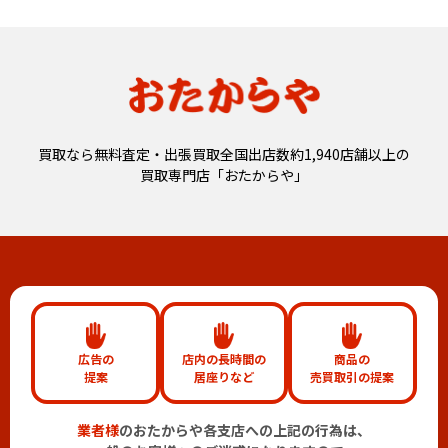
買取なら無料査定・出張買取全国出店数約1,940店舗以上の
買取専門店「おたからや」
広告の
店内の長時間の
商品の
提案
居座りなど
売買取引の提案
業者様
のおたからや各支店への上記の行為は、