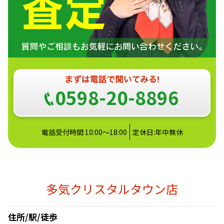
0598-20-8896
電話受付時間 10:00～18:00
定休日:年中無休
多気クリスタルタウン店
住所/駅/徒歩