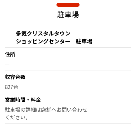
駐車場
多気クリスタルタウン
ショッピングセンター 駐車場
住所
ー
収容台数
827台
営業時間・料金
駐車場の詳細は店舗へお問い合わせ
ください。