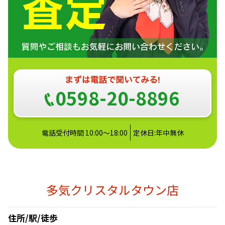
0598-20-8896
電話受付時間 10:00～18:00
定休日:年中無休
多気クリスタルタウン店
住所/駅/徒歩