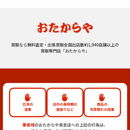
買取なら無料査定・出張買取全国出店数約1,940店舗以上の
買取専門店「おたからや」
広告の
店内の長時間の
商品の
提案
居座りなど
売買取引の提案
業者様
のおたからや各支店への上記の行為は、