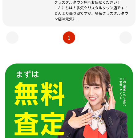
クリスタルタウン店へお任せください！
こんにちは！多気クリスタルタウン店です！
どんより曇り空ですが、多気クリスタルタウ
ン店は元気に...
1