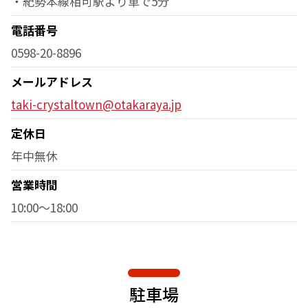
・紀勢本線相可駅より車で5分
電話番号
0598-20-8896
メールアドレス
taki-crystaltown@otakaraya.jp
定休日
年中無休
営業時間
10:00～18:00
駐車場