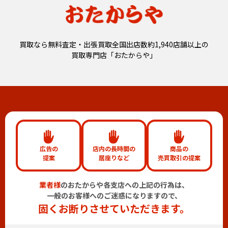
買取なら無料査定・出張買取全国出店数約1,940店舗以上の
買取専門店「おたからや」
広告の
店内の長時間の
商品の
提案
居座りなど
売買取引の提案
業者様
のおたからや各支店への上記の行為は、
一般のお客様へのご迷惑になりますので、
固くお断りさせていただきます。