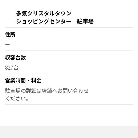
多気クリスタルタウン
ショッピングセンター 駐車場
住所
ー
収容台数
827台
営業時間・料金
駐車場の詳細は店舗へお問い合わせ
ください。