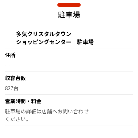
駐車場
多気クリスタルタウン
ショッピングセンター 駐車場
住所
ー
収容台数
827台
営業時間・料金
駐車場の詳細は店舗へお問い合わせ
ください。