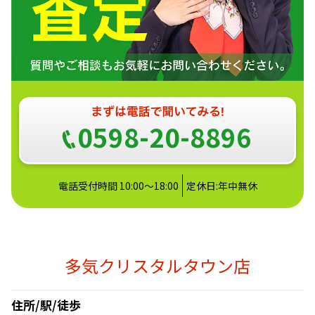
0598-20-8896
電話受付時間 10:00～18:00
定休日:年中無休
多気クリスタルタウン店
住所/駅/徒歩