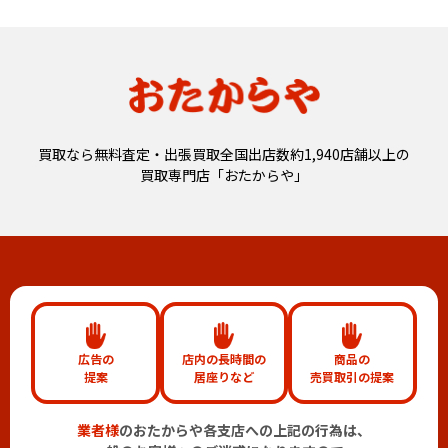
買取なら無料査定・出張買取全国出店数約1,940店舗以上の
買取専門店「おたからや」
広告の
店内の長時間の
商品の
提案
居座りなど
売買取引の提案
業者様
のおたからや各支店への上記の行為は、