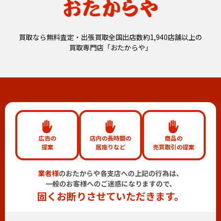
買取なら無料査定・出張買取全国出店数約1,940店舗以上の
買取専門店「おたからや」
広告の
店内の長時間の
商品の
提案
居座りなど
売買取引の提案
業者様
のおたからや各支店への上記の行為は、
一般のお客様へのご迷惑になりますので、
固くお断りさせていただきます。