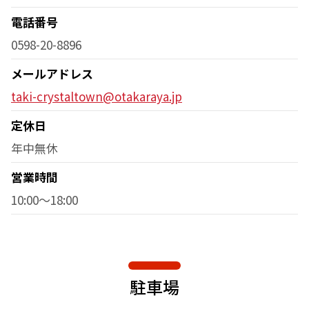
電話番号
0598-20-8896
メールアドレス
taki-crystaltown@otakaraya.jp
定休日
年中無休
営業時間
10:00～18:00
駐車場