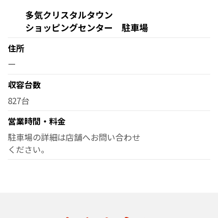
多気クリスタルタウン
ショッピングセンター 駐車場
住所
ー
収容台数
827台
営業時間・料金
駐車場の詳細は店舗へお問い合わせ
ください。