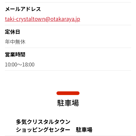
メールアドレス
taki-crystaltown@otakaraya.jp
定休日
年中無休
営業時間
10:00～18:00
駐車場
多気クリスタルタウン
ショッピングセンター 駐車場