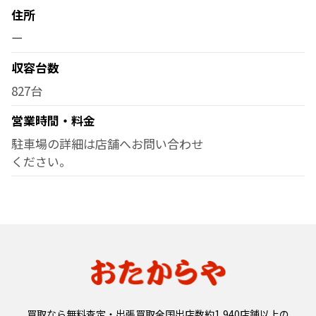
住所
ー
収容台数
827台
営業時間・料金
駐車場の詳細は店舗へお問い合わせ
ください。
買取なら無料査定・出張買取全国出店数約1,940店舗以上の