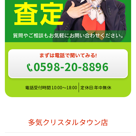
0598-20-8896
電話受付時間 10:00～18:00
定休日:年中無休
多気クリスタルタウン店