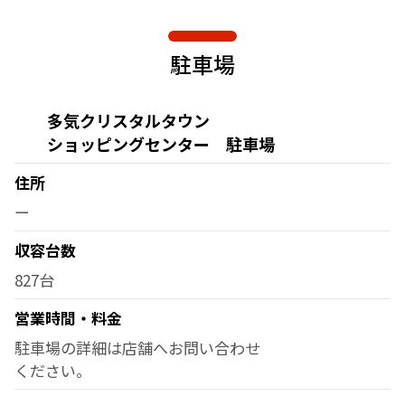
駐車場
多気クリスタルタウン
ショッピングセンター 駐車場
住所
ー
収容台数
827台
営業時間・料金
駐車場の詳細は店舗へお問い合わせ
ください。