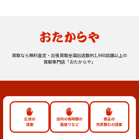
買取なら無料査定・出張買取全国出店数約1,940店舗以上の
買取専門店「おたからや」
広告の
店内の長時間の
商品の
提案
居座りなど
売買取引の提案