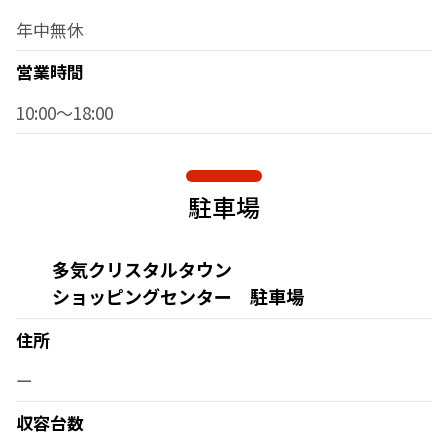
年中無休
営業時間
10:00～18:00
駐車場
多気クリスタルタウン
ショッピングセンター 駐車場
住所
ー
収容台数