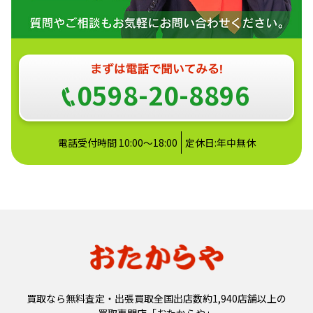
0598-20-8896
電話受付時間 10:00～18:00
定休日:年中無休
買取なら無料査定・出張買取全国出店数約1,940店舗以上の