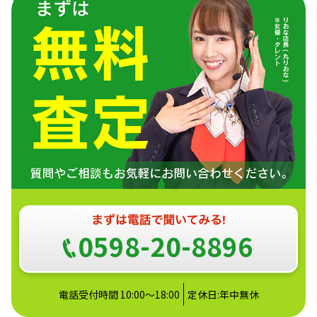
0598-20-8896
電話受付時間 10:00～18:00
定休日:年中無休