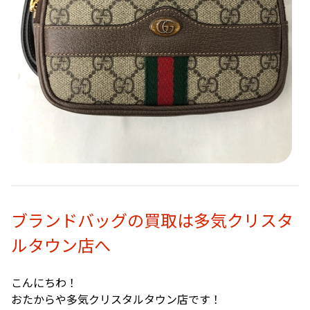
ブランドバッグの買取は多気クリスタ
ルタウン店へ
こんにちわ！
おたからや多気クリスタルタウン店です！