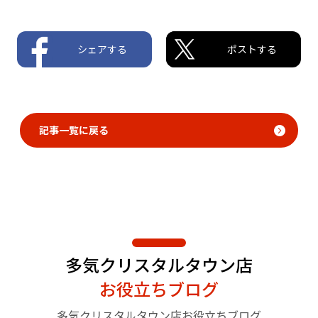
シェアする
ポストする
記事一覧に戻る
多気クリスタルタウン店
お役立ちブログ
多気クリスタルタウン店お役立ちブログ