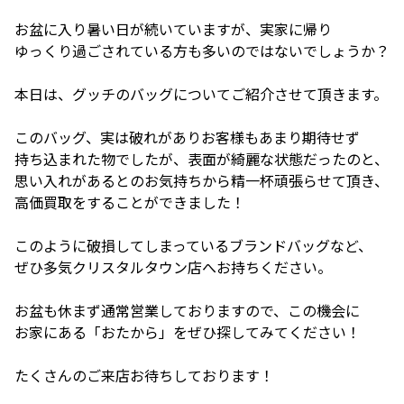
お盆に入り暑い日が続いていますが、実家に帰り
ゆっくり過ごされている方も多いのではないでしょうか？
本日は、グッチのバッグについてご紹介させて頂きます。
このバッグ、実は破れがありお客様もあまり期待せず
持ち込まれた物でしたが、表面が綺麗な状態だったのと、
思い入れがあるとのお気持ちから精一杯頑張らせて頂き、
高価買取をすることができました！
このように破損してしまっているブランドバッグなど、
ぜひ多気クリスタルタウン店へお持ちください。
お盆も休まず通常営業しておりますので、この機会に
お家にある「おたから」をぜひ探してみてください！
たくさんのご来店お待ちしております！