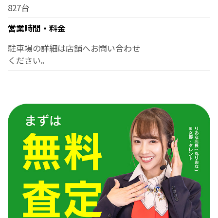
827台
営業時間・料金
駐車場の詳細は店舗へお問い合わせ
ください。