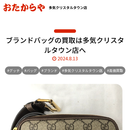
多気クリスタルタウン店
ブランドバッグの買取は多気クリスタ
ルタウン店へ
2024.8.13
#グッチ
#バッグ
#ブランド
#多気クリスタルタウン店
#高価買取