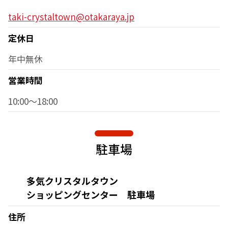
taki-crystaltown@otakaraya.jp
定休日
年中無休
営業時間
10:00～18:00
駐車場
多気クリスタルタウン
ショッピングセンター 駐車場
住所