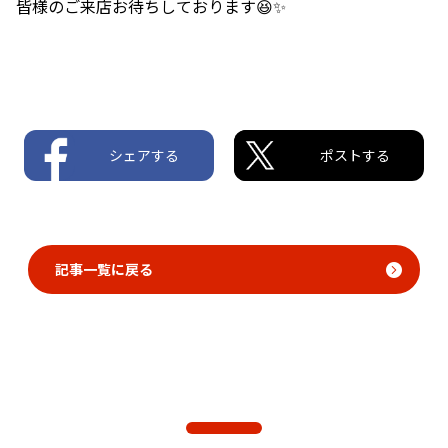
皆様のご来店お待ちしております😆✨
シェアする
ポストする
記事一覧に戻る