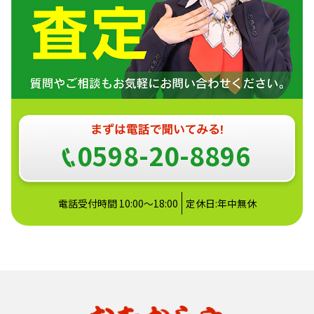
0598-20-8896
電話受付時間 10:00～18:00
定休日:年中無休