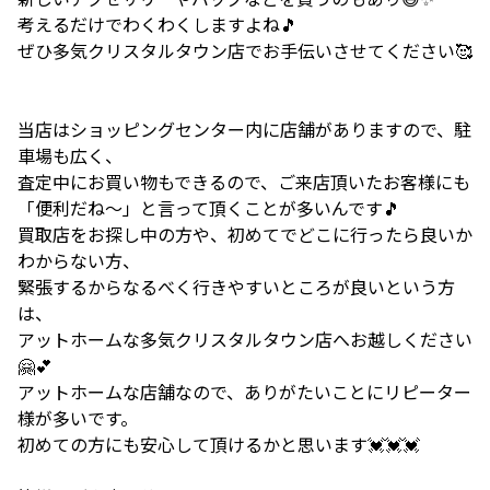
考えるだけでわくわくしますよね🎵
ぜひ多気クリスタルタウン店でお手伝いさせてください🥰
当店はショッピングセンター内に店舗がありますので、駐
車場も広く、
査定中にお買い物もできるので、ご来店頂いたお客様にも
「便利だね～」と言って頂くことが多いんです🎵
買取店をお探し中の方や、初めてでどこに行ったら良いか
わからない方、
緊張するからなるべく行きやすいところが良いという方
は、
アットホームな多気クリスタルタウン店へお越しください
🤗💕
アットホームな店舗なので、ありがたいことにリピーター
様が多いです。
初めての方にも安心して頂けるかと思います💓💓💓