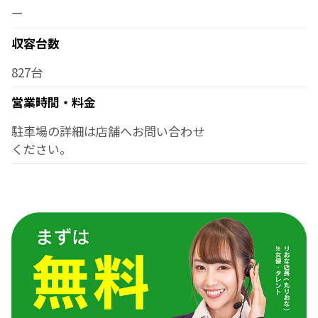
ー
収容台数
827台
営業時間・料金
駐車場の詳細は店舗へお問い合わせ
ください。