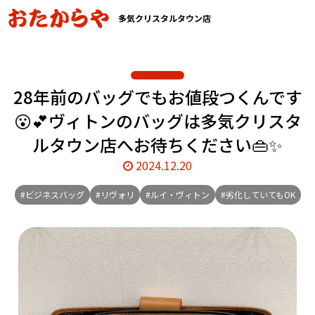
多気クリスタルタウン店
28年前のバッグでもお値段つくんです
😮💕ヴィトンのバッグは多気クリスタ
ルタウン店へお待ちください👜✨
2024.12.20
#ビジネスバッグ
#リヴォリ
#ルイ・ヴィトン
#劣化していてもOK