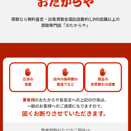
買取なら無料査定・出張買取全国出店数約1,940店舗以上の
買取専門店「おたからや」
広告の
店内の長時間の
商品の
提案
居座りなど
売買取引の提案
業者様
のおたからや各支店への上記の行為は、
一般のお客様へのご迷惑になりますので、
固くお断りさせていただきます。
業者間取引などのご用件は