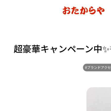
超豪華キャンペーン中✨
#ブランドアク