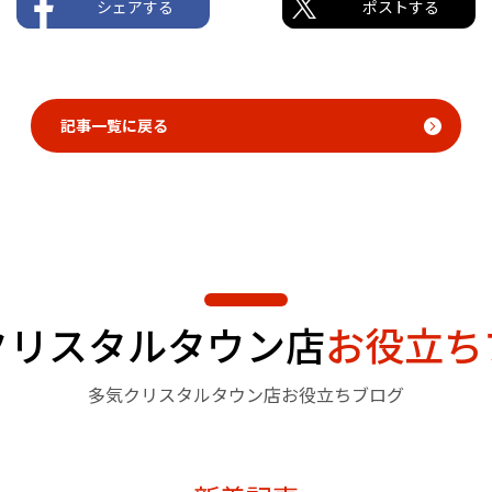
シェアする
ポストする
記事一覧に戻る
クリスタルタウン店
お役立ち
多気クリスタルタウン店お役立ちブログ