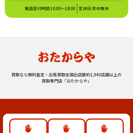
電話受付時間 10:00～18:00
定休日:年中無休
買取なら無料査定・出張買取全国出店数約1,940店舗以上の
買取専門店「おたからや」