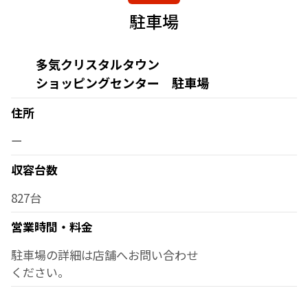
駐車場
多気クリスタルタウン
ショッピングセンター 駐車場
住所
ー
収容台数
827台
営業時間・料金
駐車場の詳細は店舗へお問い合わせ
ください。