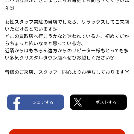
🤙🏻
女性スタッフ常駐の当店でしたら、リラックスしてご来店
いただけると思います☕
どこの買取店へ行こうかなと迷われている方、初めてだか
らちょっと怖いなぁと思っている方、
近隣からはもちろん遠方からのリピーター様もとっても多
い多気クリスタルタウン店へぜひお越しください🌸
皆様のご来店、スタッフ一同心よりお待ちしております👐
シェアする
ポストする