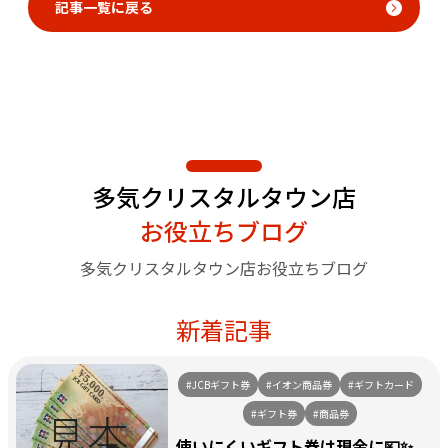
記事一覧に戻る
多気クリスタルタウン店
お役立ちブログ
多気クリスタルタウン店お役立ちブログ
新着記事
#JCBギフト券
#イオン商品券
#ギフトカード
#ギフト券
#商品券
使いにくいギフト券は現金に💴✨