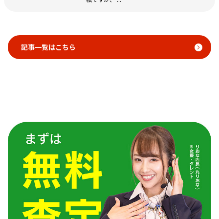
記事一覧はこちら