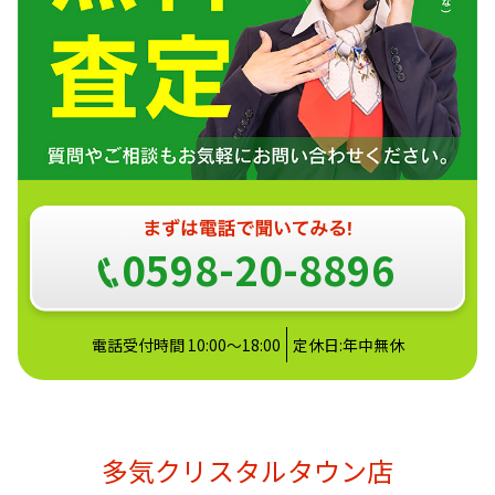
0598-20-8896
電話受付時間 10:00～18:00
定休日:年中無休
多気クリスタルタウン店