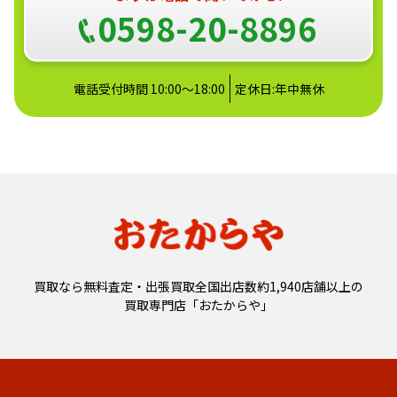
0598-20-8896
電話受付時間 10:00～18:00
定休日:年中無休
買取なら無料査定・出張買取全国出店数約1,940店舗以上の
買取専門店「おたからや」