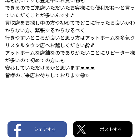
できるのでご来店いただいたお客様にも便利だね～と言っ
ていただくことが多いんです🎵
買取店をお探し中の方や初めてでどこに行ったら良いかわ
からない方、緊張するからなるべく
行きやすいところが良いと思う方はアットホームな多気ク
リスタルタウン店へお越しください🤗💕
アットホームな店舗なのでありがたいことにリピーター様
が多いので初めての方にも
安心していただけるかと思います💓💓💓
皆様のご来店お待ちしております😆✨
シェアする
ポストする