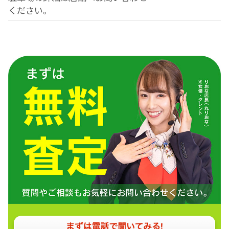
ください。