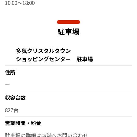
10:00～18:00
駐車場
多気クリスタルタウン
ショッピングセンター 駐車場
住所
ー
収容台数
827台
営業時間・料金
駐車場の詳細は店舗へお問い合わせ