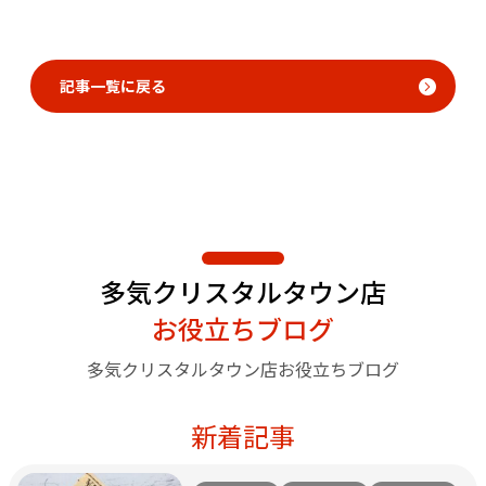
記事一覧に戻る
多気クリスタルタウン店
お役立ちブログ
多気クリスタルタウン店お役立ちブログ
新着記事