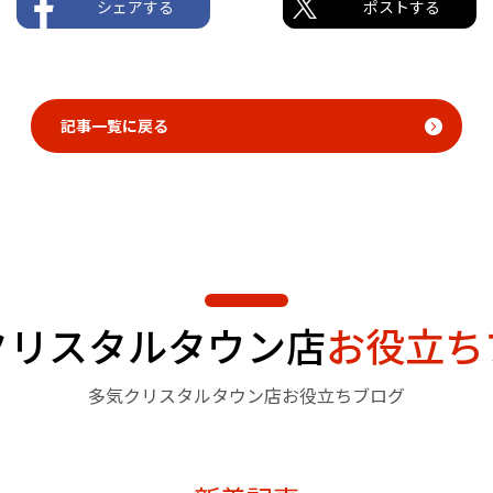
シェアする
ポストする
記事一覧に戻る
クリスタルタウン店
お役立ち
多気クリスタルタウン店お役立ちブログ