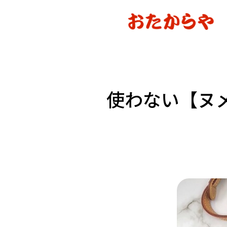
使わない【ヌ