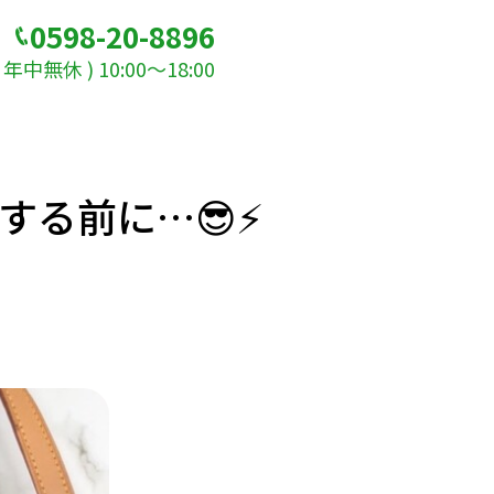
0598-20-8896
年中無休 ) 10:00～18:00
る前に…😎⚡