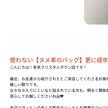
使わない【ヌメ革のバッグ】更に経年
こんにちは！多気クリスタルタウン店です！
最近、お友達から紹介されたとご来店してくださるお客
嬉しい限りです。
なかなか入りにくいなと悩まれている方も、明るく開放
安心してお越しくださいね🤗💖
本日はヴィトンの多くの製品のハンドルや底面のパーツ