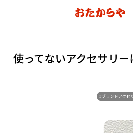
使ってないアクセサリー
#ブランドアクセ