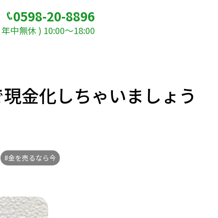
0598-20-8896
年中無休 ) 10:00～18:00
で現金化しちゃいましょう
#金を売るなら今