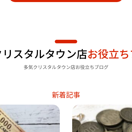
クリスタルタウン店
お役立ち
多気クリスタルタウン店お役立ちブログ
新着記事