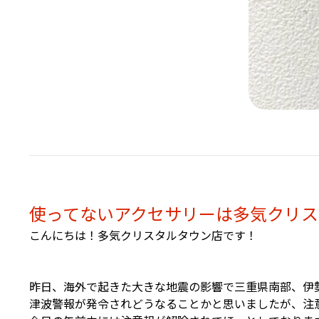
使ってないアクセサリーは多気クリスタ
こんにちは！多気クリスタルタウン店です！
昨日、海外で起きた大きな地震の影響で三重県南部、伊
津波警報が発令されどうなることかと思いましたが、注