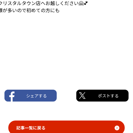
リスタルタウン店へお越しください🤗💕
様が多いので初めての方にも
シェアする
ポストする
記事一覧に戻る