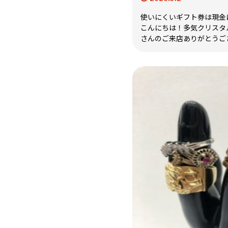
使いにくいギフト券は現金に
こんにちは！多気クリスタ
さんのご来店ありがとうござい