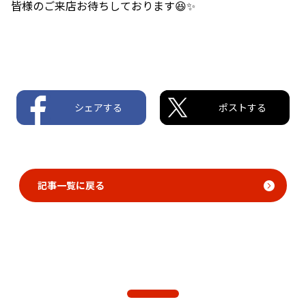
皆様のご来店お待ちしております😆✨
シェアする
ポストする
記事一覧に戻る