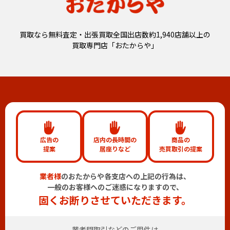
買取なら無料査定・出張買取全国出店数約1,940店舗以上の
買取専門店「おたからや」
広告の
店内の長時間の
商品の
提案
居座りなど
売買取引の提案
業者様
のおたからや各支店への上記の行為は、
一般のお客様へのご迷惑になりますので、
固くお断りさせていただきます。
業者間取引などのご用件は