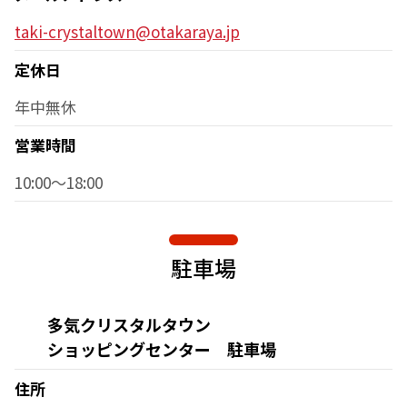
taki-crystaltown@otakaraya.jp
定休日
年中無休
営業時間
10:00～18:00
駐車場
多気クリスタルタウン
ショッピングセンター 駐車場
住所