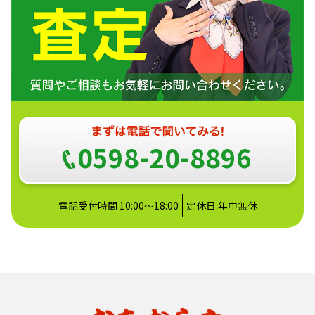
0598-20-8896
電話受付時間 10:00～18:00
定休日:年中無休