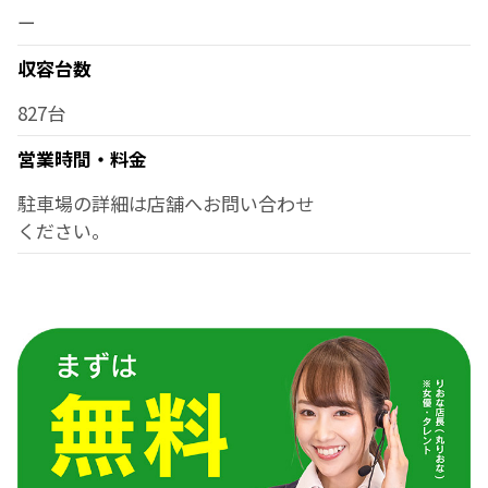
ー
収容台数
827台
営業時間・料金
駐車場の詳細は店舗へお問い合わせ
ください。