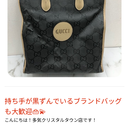
持ち手が黒ずんでいるブランドバッグ
も大歓迎👜💫
こんにちは！多気クリスタルタウン店です！