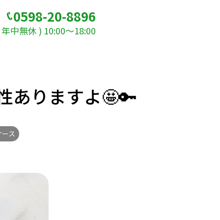
0598-20-8896
年中無休 ) 10:00～18:00
ありますよ🤩🔑
ケース