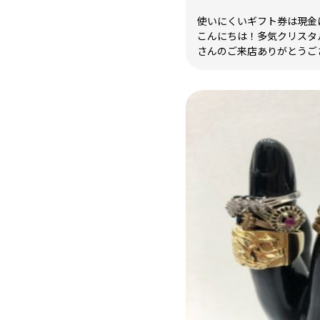
使いにくいギフト券は現金に
こんにちは！多気クリスタ
さんのご来店ありがとうござい