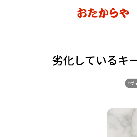
劣化しているキー
#ヴ