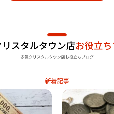
クリスタルタウン店
お役立ち
多気クリスタルタウン店お役立ちブログ
新着記事