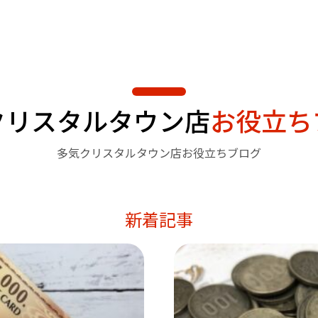
クリスタルタウン店
お役立ち
多気クリスタルタウン店お役立ちブログ
新着記事