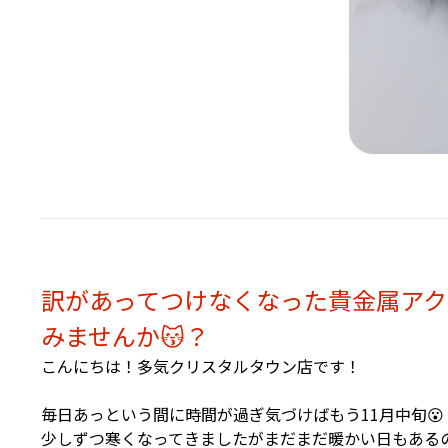
訳があってつけなくなった貴金属アク
みませんか😽？
こんにちは！多気クリスタルタウン店です！
毎日あっという間に時間が過ぎ気づけばもう11月中旬😮
少しずつ寒くなってきましたがまだまだ暖かい日もある