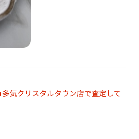
多気クリスタルタウン店で査定して