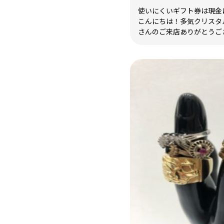
使いにくいギフト券は現金に
こんにちは！多気クリスタ
さんのご来店ありがとうござい