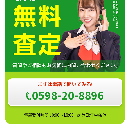
0598-20-8896
電話受付時間 10:00～18:00
定休日:年中無休