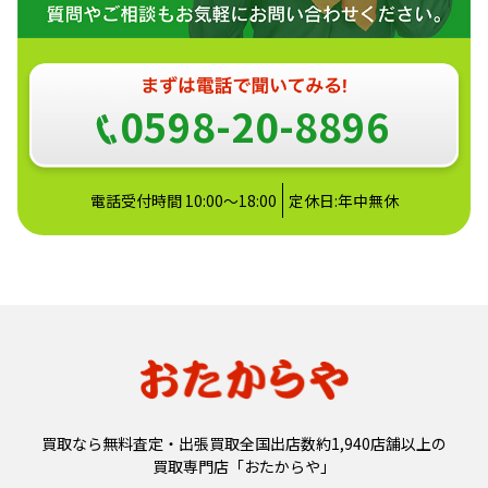
0598-20-8896
電話受付時間 10:00～18:00
定休日:年中無休
買取なら無料査定・出張買取全国出店数約1,940店舗以上の
買取専門店「おたからや」