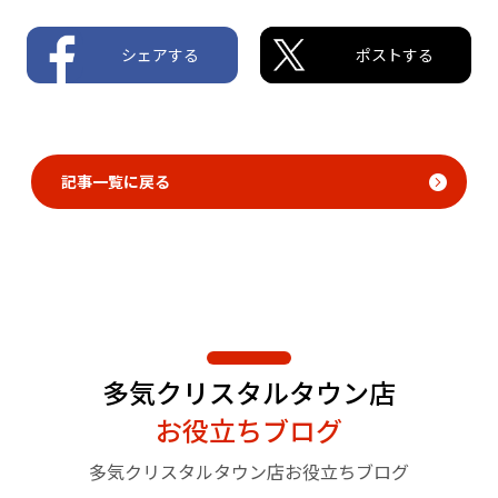
シェアする
ポストする
記事一覧に戻る
多気クリスタルタウン店
お役立ちブログ
多気クリスタルタウン店お役立ちブログ