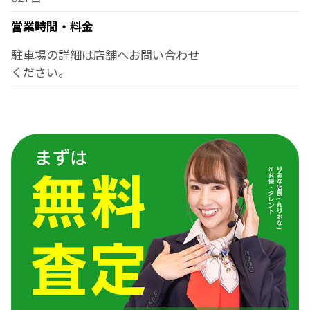
営業時間・料金
駐車場の詳細は店舗へお問い合わせ
ください。