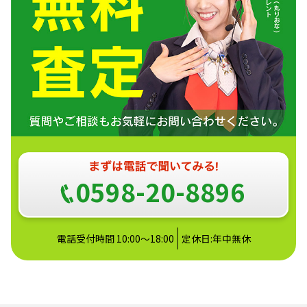
0598-20-8896
電話受付時間 10:00～18:00
定休日:年中無休