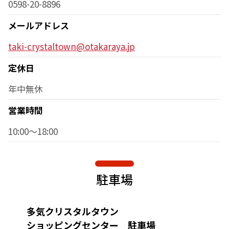
0598-20-8896
メールアドレス
taki-crystaltown@otakaraya.jp
定休日
年中無休
営業時間
10:00～18:00
駐車場
多気クリスタルタウン
ショッピングセンター 駐車場