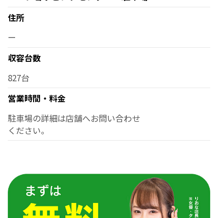
住所
ー
収容台数
827台
営業時間・料金
駐車場の詳細は店舗へお問い合わせ
ください。