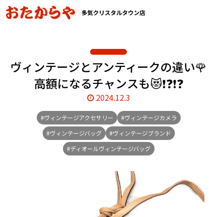
多気クリスタルタウン店
ヴィンテージとアンティークの違い🌹
高額になるチャンスも😻❗❓❗❓
2024.12.3
#ヴィンテージアクセサリー
#ヴィンテージカメラ
#ヴィンテージバッグ
#ヴィンテージブランド
#ディオールヴィンテージバッグ