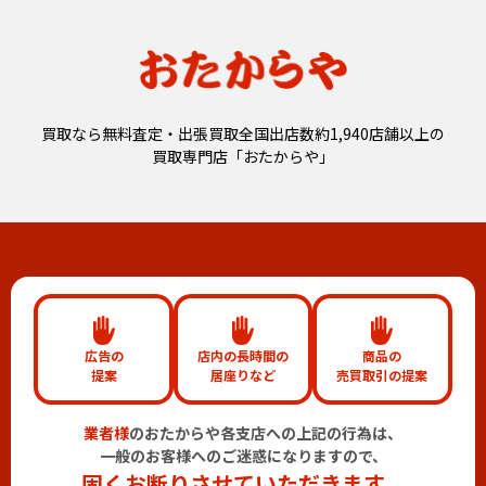
買取なら無料査定・出張買取全国出店数約1,940店舗以上の
買取専門店「おたからや」
広告の
店内の長時間の
商品の
提案
居座りなど
売買取引の提案
業者様
のおたからや各支店への上記の行為は、
一般のお客様へのご迷惑になりますので、
固くお断りさせていただきます。