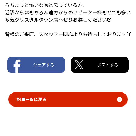
らちょっと怖いなぁと思っている方、
近隣からはもちろん遠方からのリピーター様もとても多い
多気クリスタルタウン店へぜひお越しください🌸
皆様のご来店、スタッフ一同心よりお待ちしております👐
シェアする
ポストする
記事一覧に戻る