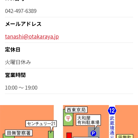
042-497-6389
メールアドレス
tanashi@otakaraya.jp
定休日
火曜日休み
営業時間
10:00 ～ 19:00