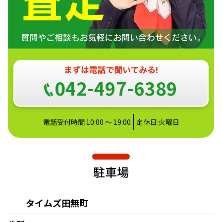
042-497-6389
電話受付時間 10:00 ～ 19:00
定休日:火曜日
駐車場
タイムズ田無町