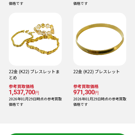
価格です
価格です
22金 (K22) ブレスレットま
22金 (K22) ブレスレット
とめ
参考買取価格
参考買取価格
1,537,700
971,300
円
円
2026年01月29日時点の参考買取
2026年01月29日時点の参考買取
価格です
価格です