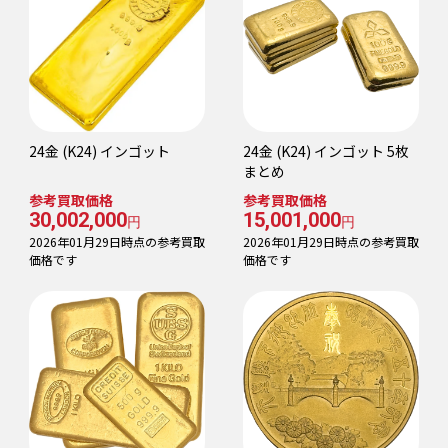
24金 (K24) インゴット
24金 (K24) インゴット 5枚
まとめ
参考買取価格
参考買取価格
30,002,000
15,001,000
円
円
2026年01月29日時点の参考買取
2026年01月29日時点の参考買取
価格です
価格です