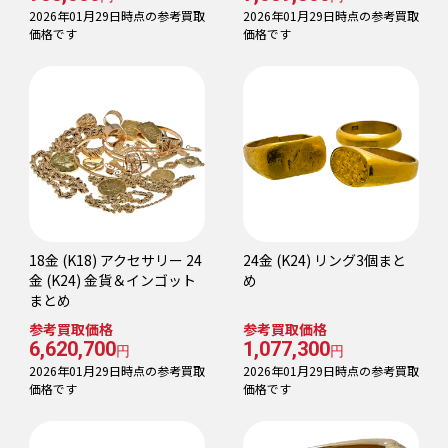
2026年01月29日時点の参考買取
2026年01月29日時点の参考買取
価格です
価格です
18金 (K18) アクセサリー 24
24金 (K24) リング3個まと
金 (K24) 金貨＆インゴット
め
まとめ
参考買取価格
参考買取価格
6,620,700
1,077,300
円
円
2026年01月29日時点の参考買取
2026年01月29日時点の参考買取
価格です
価格です