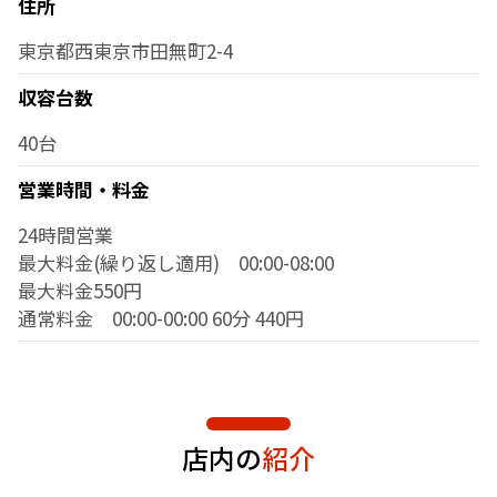
住所
東京都西東京市田無町2-4
収容台数
40台
営業時間・料金
24時間営業
最大料金(繰り返し適用) 00:00-08:00
最大料金550円
通常料金 00:00-00:00 60分 440円
店内の
紹介