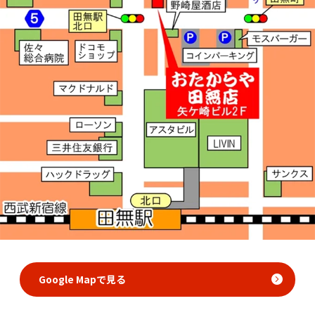
Google Mapで見る