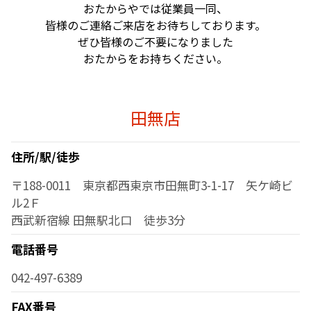
おたからやでは従業員一同、
皆様のご連絡ご来店をお待ちしております。
ぜひ皆様のご不要になりました
おたからをお持ちください。
田無店
住所/駅/徒歩
〒188-0011 東京都西東京市田無町3-1-17 矢ケ崎ビ
ル2Ｆ
西武新宿線 田無駅北口 徒歩3分
電話番号
042-497-6389
FAX番号