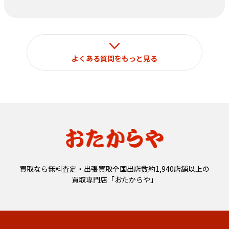
なお、それ以外の目的で使用することはございません。
よくある質問をもっと見る
買取なら無料査定・出張買取全国出店数約1,940店舗以上の
買取専門店「おたからや」