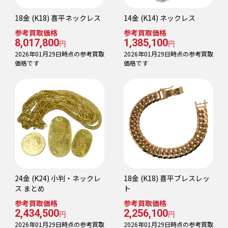
18金 (K18) 喜平ネックレス
14金 (K14) ネックレス
参考買取価格
参考買取価格
8,017,800
1,385,100
円
円
2026年01月29日時点の参考買取
2026年01月29日時点の参考買取
価格です
価格です
24金 (K24) 小判・ネックレ
18金 (K18) 喜平ブレスレッ
ス まとめ
ト
参考買取価格
参考買取価格
2,434,500
2,256,100
円
円
2026年01月29日時点の参考買取
2026年01月29日時点の参考買取