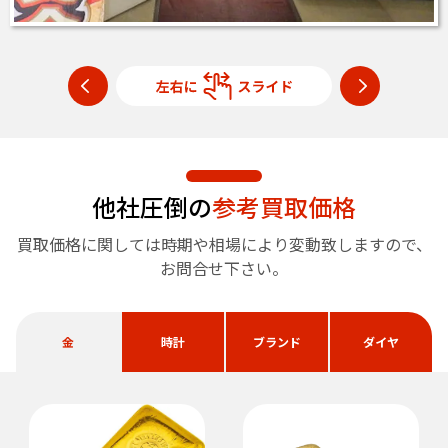
他社圧倒の
参考買取価格
買取価格に関しては時期や相場により変動致しますので、
お問合せ下さい。
金
時計
ブランド
ダイヤ