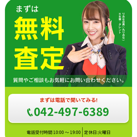
042-497-6389
電話受付時間 10:00 ～ 19:00
定休日:火曜日