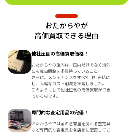
おたからやが
高価買取できる理由
他社圧倒の高価買取価格！
おたからやの強みは、国内だけでなく海外
にも独自販路を多数持っていること。
さらに、メンテナンスをすべて自社完結に
し、大幅なコスト削減を実現しました。
このようにして他社圧倒の高価買取ができ
ているのです。
専門的な査定用品の完備！
おたからやでは金の含有量を測れる査定具
など専門的な査定具を各店舗に配置してお