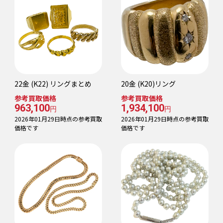
22金 (K22) リングまとめ
20金 (K20)リング
参考買取価格
参考買取価格
963,100
1,934,100
円
円
2026年01月29日時点の参考買取
2026年01月29日時点の参考買取
価格です
価格です