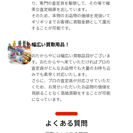
り、専門の査定具を駆使して、その場で確
実な査定結果を出しています。
そのため、本物のお品物の価値を見抜いて
ギリギリまでお客様に買取金額として還元
することが可能です。
幅広い買取用品！
おたからやには幅広い買取品目がございま
す。おたからやへ来ていただければプロの
査定員がどんなお品物でも大量のお持ち込
みでも素早く対応いたします。
さらに、プロの査定員が対応させていただ
くため、お見せいただいたお品物の価値を
見誤ることなく高価買取をすることが可能
になっています。
よくある質問