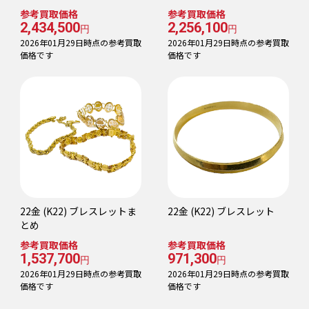
参考買取価格
参考買取価格
2,434,500
2,256,100
円
円
2026年01月29日時点の参考買取
2026年01月29日時点の参考買取
価格です
価格です
22金 (K22) ブレスレットま
22金 (K22) ブレスレット
とめ
参考買取価格
参考買取価格
1,537,700
971,300
円
円
2026年01月29日時点の参考買取
2026年01月29日時点の参考買取
価格です
価格です