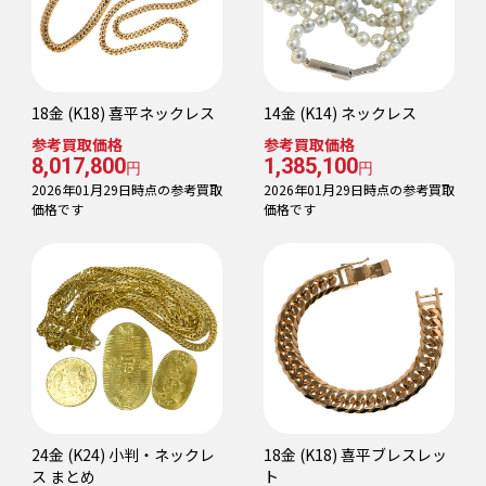
18金 (K18) 喜平ネックレス
14金 (K14) ネックレス
参考買取価格
参考買取価格
8,017,800
1,385,100
円
円
2026年01月29日時点の参考買取
2026年01月29日時点の参考買取
価格です
価格です
24金 (K24) 小判・ネックレ
18金 (K18) 喜平ブレスレッ
ス まとめ
ト