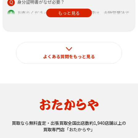
身分証明書がなぜ必要？
お売りくださった方の身分証明書の記録は、古物営業法で
もっと見る
定められておりますのでご了承ください。
なお、それ以外の目的で使用することはございません。
よくある質問をもっと見る
買取なら無料査定・出張買取全国出店数約1,940店舗以上の
買取専門店「おたからや」