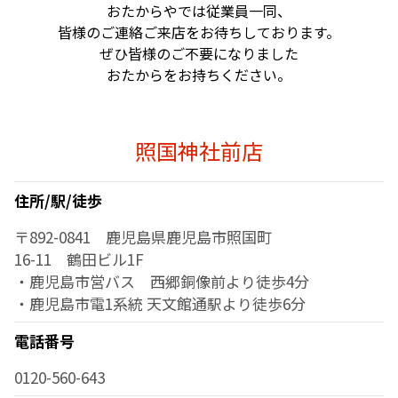
おたからやでは従業員一同、
皆様のご連絡ご来店をお待ちしております。
ぜひ皆様のご不要になりました
おたからをお持ちください。
照国神社前店
住所/駅/徒歩
〒892-0841 鹿児島県鹿児島市照国町
16-11 鶴田ビル1F
・鹿児島市営バス 西郷銅像前より徒歩4分
・鹿児島市電1系統 天文館通駅より徒歩6分
電話番号
0120-560-643