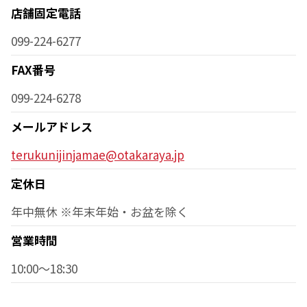
店舗固定電話
099-224-6277
FAX番号
099-224-6278
メールアドレス
terukunijinjamae@otakaraya.jp
定休日
年中無休 ※年末年始・お盆を除く
営業時間
10:00～18:30