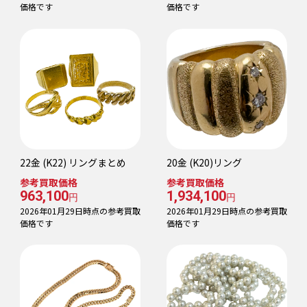
価格です
価格です
22金 (K22) リングまとめ
20金 (K20)リング
参考買取価格
参考買取価格
963,100
1,934,100
円
円
2026年01月29日時点の参考買取
2026年01月29日時点の参考買取
価格です
価格です