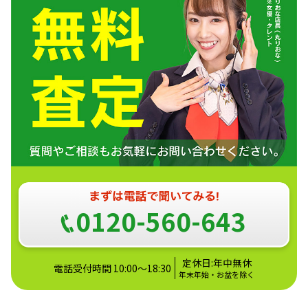
0120-560-643
定休日:年中無休
電話受付時間 10:00～18:30
年末年始・お盆を除く