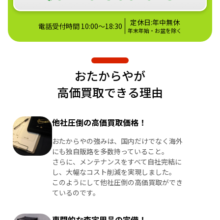
定休日:年中無休
電話受付時間 10:00～18:30
年末年始・お盆を除く
おたからやが
高価買取できる理由
他社圧倒の高価買取価格！
おたからやの強みは、国内だけでなく海外
にも独自販路を多数持っていること。
さらに、メンテナンスをすべて自社完結に
し、大幅なコスト削減を実現しました。
このようにして他社圧倒の高価買取ができ
ているのです。
専門的な査定用品の完備！