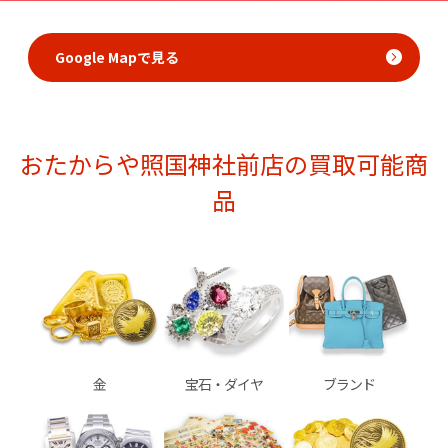
Google Mapで見る
おたからや照国神社前店の買取可能商
品
金
宝石・ダイヤ
ブランド