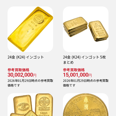
24金 (K24) インゴット
24金 (K24) インゴット 5枚
まとめ
参考買取価格
参考買取価格
30,002,000
15,001,000
円
円
2026年01月29日時点の参考買取
2026年01月29日時点の参考買取
価格です
価格です