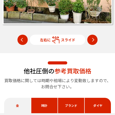
他社圧倒の
参考買取価格
買取価格に関しては時期や相場により変動致しますので、
お問合せ下さい。
金
時計
ブランド
ダイヤ