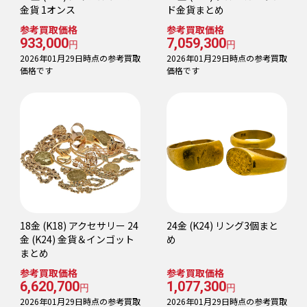
金貨 1オンス
ド金貨まとめ
参考買取価格
参考買取価格
933,000
7,059,300
円
円
2026年01月29日時点の参考買取
2026年01月29日時点の参考買取
価格です
価格です
18金 (K18) アクセサリー 24
24金 (K24) リング3個まと
金 (K24) 金貨＆インゴット
め
まとめ
参考買取価格
参考買取価格
6,620,700
1,077,300
円
円
2026年01月29日時点の参考買取
2026年01月29日時点の参考買取