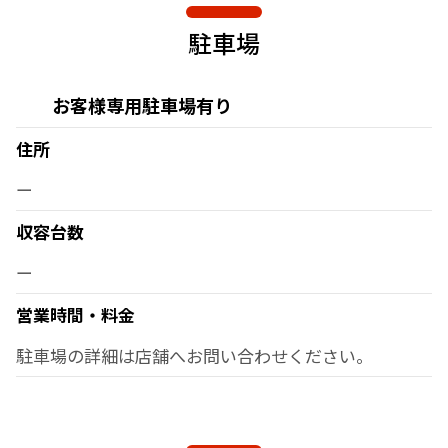
駐車場
お客様専用駐車場有り
住所
ー
収容台数
ー
営業時間・料金
駐車場の詳細は店舗へお問い合わせください。