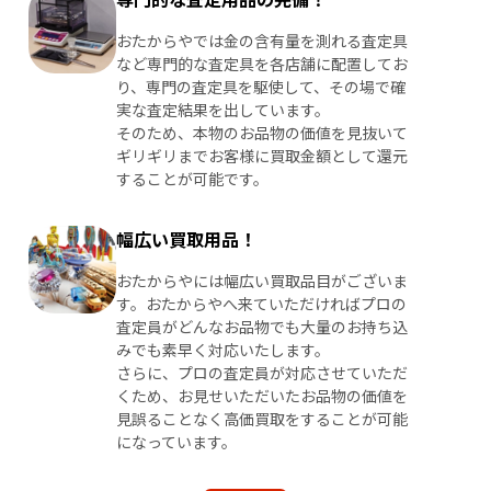
おたからやでは金の含有量を測れる査定具
など専門的な査定具を各店舗に配置してお
り、専門の査定具を駆使して、その場で確
実な査定結果を出しています。
そのため、本物のお品物の価値を見抜いて
ギリギリまでお客様に買取金額として還元
することが可能です。
幅広い買取用品！
おたからやには幅広い買取品目がございま
す。おたからやへ来ていただければプロの
査定員がどんなお品物でも大量のお持ち込
みでも素早く対応いたします。
さらに、プロの査定員が対応させていただ
くため、お見せいただいたお品物の価値を
見誤ることなく高価買取をすることが可能
になっています。