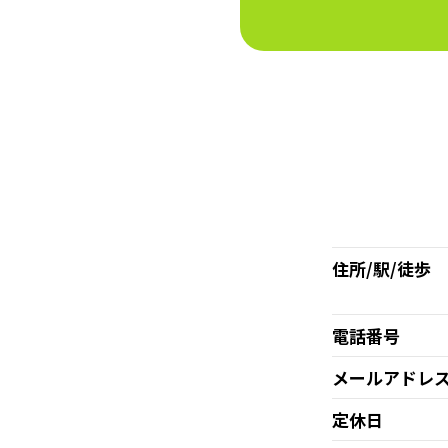
住所/駅/徒歩
電話番号
メールアドレ
定休日