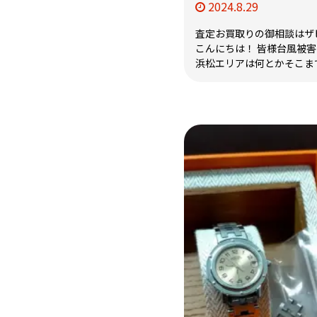
2024.8.29
査定お買取りの御相談はザ
こんにちは！ 皆様台風被害
浜松エリアは何とかそこまで