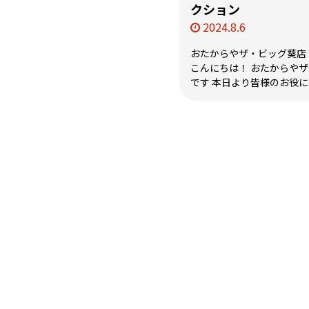
クション
2024.8.6
おたからやザ・ビッグ葵店
こんにちは！ おたからや
です 本日より皆様のお役に立