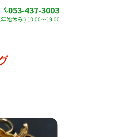
053-437-3003
始休み ) 10:00～19:00
グ