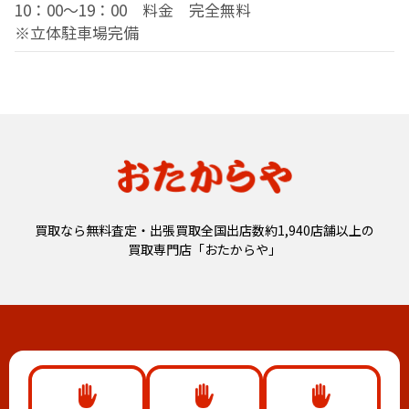
10：00～19：00 料金 完全無料
※立体駐車場完備
買取なら無料査定・出張買取全国出店数約1,940店舗以上の
買取専門店「おたからや」