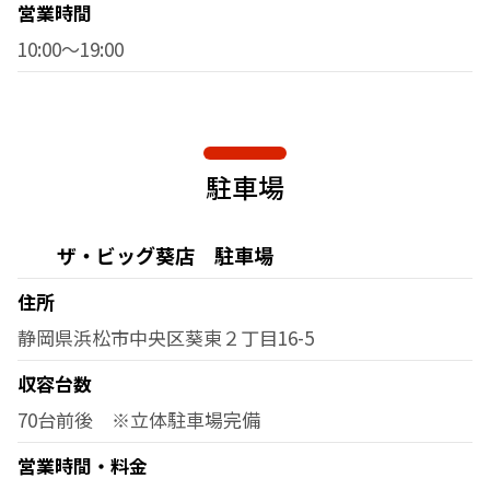
営業時間
10:00～19:00
駐車場
ザ・ビッグ葵店 駐車場
住所
静岡県浜松市中央区葵東２丁目16-5
収容台数
70台前後 ※立体駐車場完備
営業時間・料金