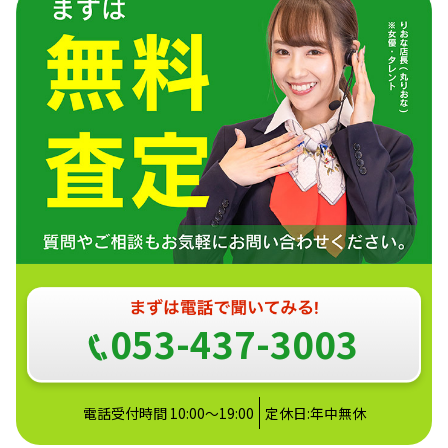
053-437-3003
電話受付時間 10:00～19:00
定休日:年中無休