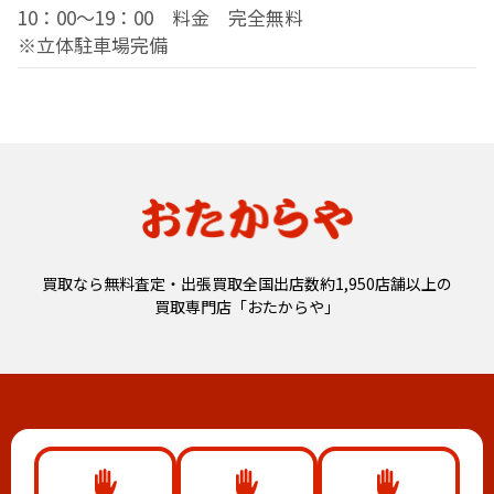
10：00～19：00 料金 完全無料
※立体駐車場完備
買取なら無料査定・出張買取全国出店数約1,950店舗以上の
買取専門店「おたからや」