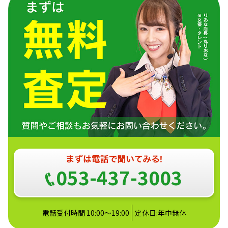
053-437-3003
電話受付時間 10:00～19:00
定休日:年中無休