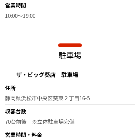
営業時間
10:00～19:00
駐車場
ザ・ビッグ葵店 駐車場
住所
静岡県浜松市中央区葵東２丁目16-5
収容台数
70台前後 ※立体駐車場完備
営業時間・料金