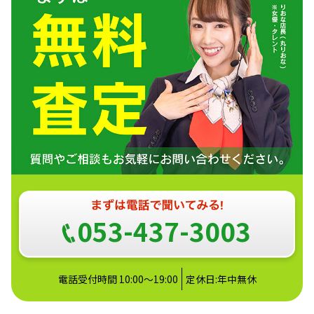
053-437-3003
電話受付時間 10:00～19:00
定休日:年中無休