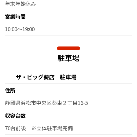
年末年始休み
営業時間
10:00～19:00
駐車場
ザ・ビッグ葵店 駐車場
住所
静岡県浜松市中央区葵東２丁目16-5
収容台数
70台前後 ※立体駐車場完備