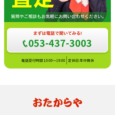
053-437-3003
電話受付時間 10:00～19:00
定休日:年中無休