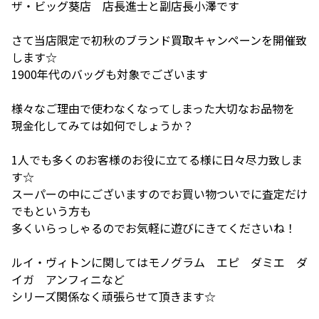
ザ・ビッグ葵店 店長進士と副店長小澤です
さて当店限定で初秋のブランド買取キャンペーンを開催致
します☆
1900年代のバッグも対象でございます
様々なご理由で使わなくなってしまった大切なお品物を
現金化してみては如何でしょうか？
1人でも多くのお客様のお役に立てる様に日々尽力致しま
す☆
スーパーの中にございますのでお買い物ついでに査定だけ
でもという方も
多くいらっしゃるのでお気軽に遊びにきてくださいね！
ルイ・ヴィトンに関してはモノグラム エピ ダミエ ダ
イガ アンフィニなど
シリーズ関係なく頑張らせて頂きます☆