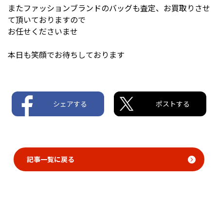
またファッションブランドのバッグも査定、お買取りさせ
て頂いておりますので
お任せくださいませ
本日も笑顔でお待ちしております
シェアする
ポストする
記事一覧に戻る