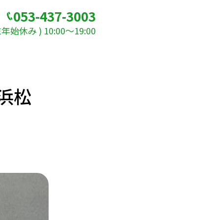
053-437-3003
始休み ) 10:00～19:00
 浜松