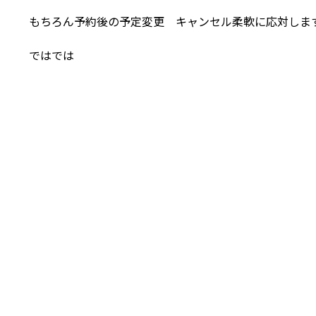
もちろん予約後の予定変更 キャンセル柔軟に応対しま
ではでは