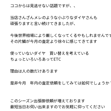
ココからは見逃せない話題ですが、、
当店さんざんメレのような小ぶりなダイヤさんも
頑張りますと言い続けてきましたが、
今後世界相場により厳しくなってくるやもしれませんで
その片鱗が今月の査定より徐々に感じてきてます
使っていないダイヤ 買い替えを考えている
ちょっといろいろあってETC
理由は人の数だけあります
是非今月 年内の査定依頼をしてみては如何でしょうか
このシーズン出張御依頼が増えております
最短当日お伺い出来ますのでお気軽に仰ってください