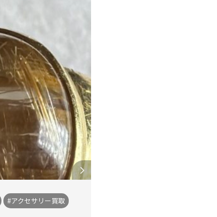
#アクセサリー買取