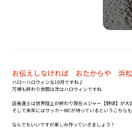
お伝えしなければ おたからや 浜
ハローハロウィンな10月ですね♪
万博も終わり世間は次はハロウィンですね
店長進士は世界陸上が終わり現在メジャー【野球】が大
そして来年にはサッカーWCが待っているというこちら
なんでもいいですが楽しみ作っていきましょう！