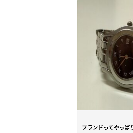
ブランドってやっぱ