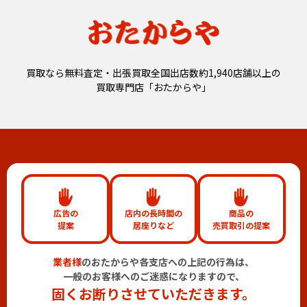
買取なら無料査定・出張買取全国出店数約1,940店舗以上の
買取専門店「おたからや」
広告の
店内の長時間の
商品の
提案
居座りなど
売買取引の提案
業者様
のおたからや各支店への上記の行為は、
一般のお客様へのご迷惑になりますので、
固くお断りさせていただきます。