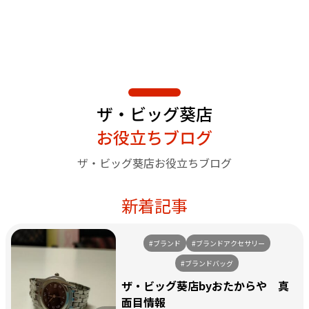
ザ・ビッグ葵店
お役立ちブログ
ザ・ビッグ葵店お役立ちブログ
新着記事
#ブランド
#ブランドアクセサリー
#ブランドバッグ
ザ・ビッグ葵店byおたからや 真
面目情報