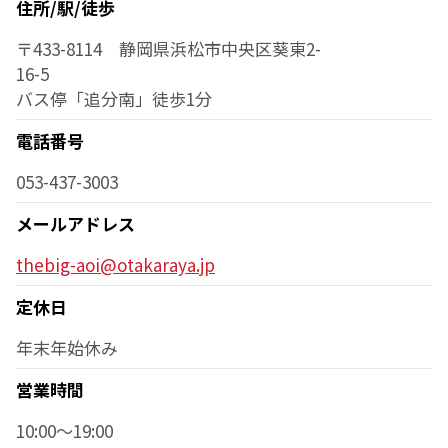
住所/駅/徒歩
〒433-8114 静岡県浜松市中央区葵東2-
16-5
バス停「追分南」徒歩1分
電話番号
053-437-3003
メールアドレス
thebig-aoi@otakaraya.jp
定休日
年末年始休み
営業時間
10:00～19:00