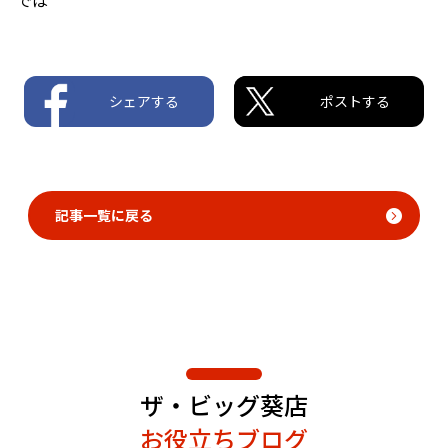
シェアする
ポストする
記事一覧に戻る
ザ・ビッグ葵店
お役立ちブログ