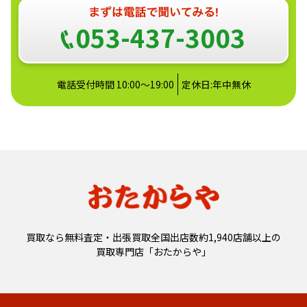
053-437-3003
電話受付時間 10:00～19:00
定休日:年中無休
買取なら無料査定・出張買取全国出店数約1,940店舗以上の
買取専門店「おたからや」