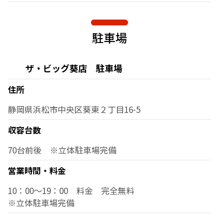
駐車場
ザ・ビッグ葵店 駐車場
住所
静岡県浜松市中央区葵東２丁目16-5
収容台数
70台前後 ※立体駐車場完備
営業時間・料金
10：00～19：00 料金 完全無料
※立体駐車場完備