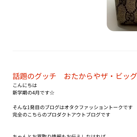
話題のグッチ おたからやザ・ビッ
こんにちは
新学期の4月です☆
そんな1発目のブログはオタクファッショントークです
完全のこちらのプロダクトアウトブログです
ちゃんとお買取り情報もお伝えしなければ、、、