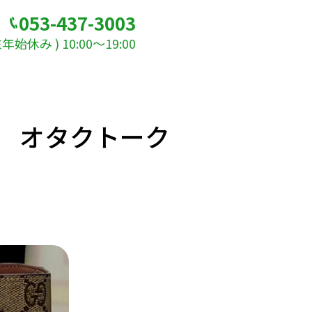
053-437-3003
始休み ) 10:00～19:00
 オタクトーク