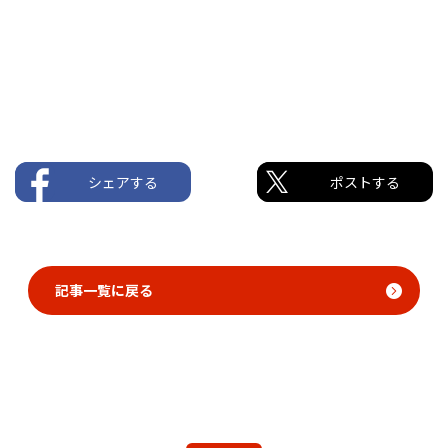
シェアする
ポストする
記事一覧に戻る