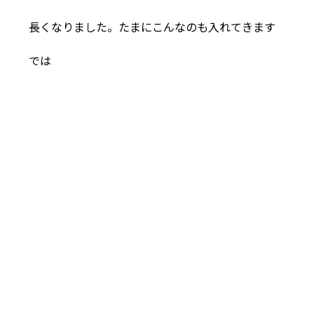
長くなりました。たまにこんなのも入れてきます
では