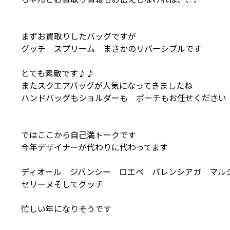
まずお買取りしたバッグですが
グッチ スプリーム まさかのリバーシブルです
とても素敵です♪♪
またスクエアバッグが人気になってきましたね
ハンドバッグもショルダーも ポーチもお任せください
ではここから自己満トークです
今年デザイナーが代わりに代わってます
ディオール ジバンシー ロエベ バレンシアガ マル
セリーヌそしてグッチ
忙しい年になりそうです