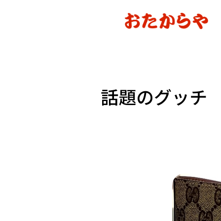
話題のグッチ