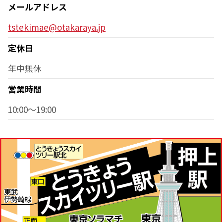
メールアドレス
tstekimae@otakaraya.jp
定休日
年中無休
営業時間
10:00～19:00