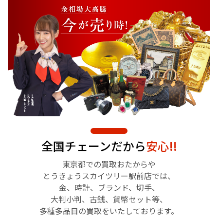
全国チェーンだから
安心!!
東京都での買取おたからや
とうきょうスカイツリー駅前店では、
金、時計、ブランド、切手、
大判小判、古銭、貨幣セット等、
多種多品目の買取をいたしております。