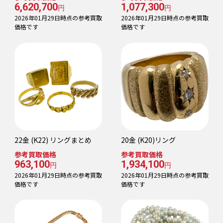
6,620,700
1,077,300
円
円
2026年01月29日時点の参考買取
2026年01月29日時点の参考買取
価格です
価格です
22金 (K22) リングまとめ
20金 (K20)リング
参考買取価格
参考買取価格
963,100
1,934,100
円
円
2026年01月29日時点の参考買取
2026年01月29日時点の参考買取
価格です
価格です