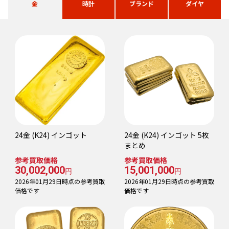
金
時計
ブランド
ダイヤ
24金 (K24) インゴット
24金 (K24) インゴット 5枚
まとめ
参考買取価格
参考買取価格
30,002,000
15,001,000
円
円
2026年01月29日時点の参考買取
2026年01月29日時点の参考買取
価格です
価格です