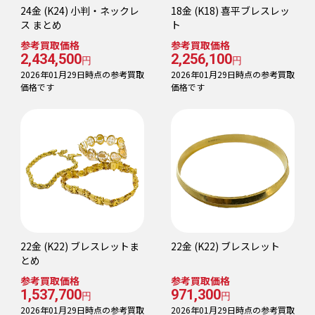
24金 (K24) 小判・ネックレ
18金 (K18) 喜平ブレスレッ
ス まとめ
ト
参考買取価格
参考買取価格
2,434,500
2,256,100
円
円
2026年01月29日時点の参考買取
2026年01月29日時点の参考買取
価格です
価格です
22金 (K22) ブレスレットま
22金 (K22) ブレスレット
とめ
参考買取価格
参考買取価格
1,537,700
971,300
円
円
2026年01月29日時点の参考買取
2026年01月29日時点の参考買取