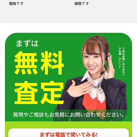
価格です
価格です