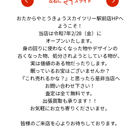
おたからやとうきょうスカイツリー駅前店HPへ
ようこそ！
当店は令和7年2/28（金）に
オープンいたします。
身の回りに使わなくなった物やデザインの
古くなった物、
処分されようとしている物が、
実は価値のある物だったりします。
眠っているお宝はございませんか？
『これ売れるかな？』と思ったら是非当店へ
お問い合わせ下さい！
査定は全て無料です。
出張買取も承ります！！
お気軽にお立ち寄りくださいませ。
皆様のご来店を心よりお待ちしております。