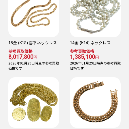
18金 (K18) 喜平ネックレス
14金 (K14) ネックレス
参考買取価格
参考買取価格
8,017,800
1,385,100
円
円
2026年01月29日時点の参考買取
2026年01月29日時点の参考買取
価格です
価格です