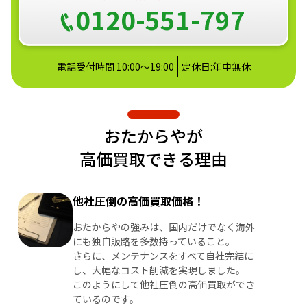
0120-551-797
電話受付時間 10:00～19:00
定休日:年中無休
おたからやが
高価買取できる理由
他社圧倒の高価買取価格！
おたからやの強みは、国内だけでなく海外
にも独自販路を多数持っていること。
さらに、メンテナンスをすべて自社完結に
し、大幅なコスト削減を実現しました。
このようにして他社圧倒の高価買取ができ
ているのです。