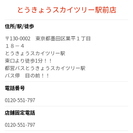
とうきょうスカイツリー駅前店
住所/駅/徒歩
〒130-0002 東京都墨田区業平１丁目
１８－４
とうきょうスカイツリー駅
東口より徒歩1分！！
都営バスとうきょうスカイツリー駅
バス停 目の前！！
電話番号
0120-551-797
店舗固定電話
0120-551-797