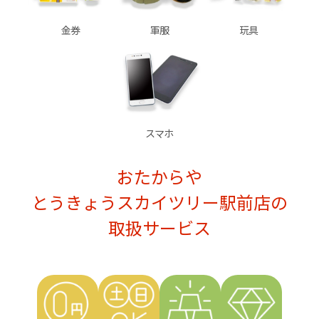
金券
軍服
玩具
スマホ
おたからや
とうきょうスカイツリー駅前店の
取扱サービス