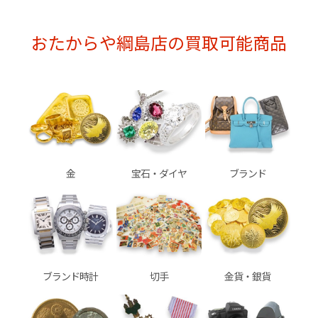
おたからや綱島店の買取可能商品
金
宝石・ダイヤ
ブランド
ブランド時計
切手
金貨・銀貨