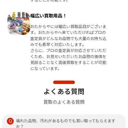
幅広い買取用品！
おたからやには幅広い買取品目がございま
す。おたからやへ来ていただければプロの
査定員がどんなお品物でも大量のお持ち込
みでも素早く対応いたします。
さらに、プロの査定員が対応させていただ
くため、お見せいただいたお品物の価値を
見誤ることなく高価買取をすることが可能
になっています。
よくある質問
買取のよくある質問
壊れた品物、汚れがあるものでも買い取ってもらえます
か？