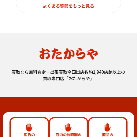
よくある質問をもっと見る
買取なら無料査定・出張買取全国出店数約1,940店舗以上の
買取専門店「おたからや」
広告の
店内の長時間の
商品の