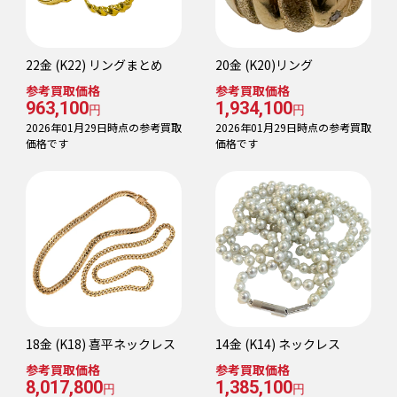
22金 (K22) リングまとめ
20金 (K20)リング
参考買取価格
参考買取価格
963,100
1,934,100
円
円
2026年01月29日時点の参考買取
2026年01月29日時点の参考買取
価格です
価格です
18金 (K18) 喜平ネックレス
14金 (K14) ネックレス
参考買取価格
参考買取価格
8,017,800
1,385,100
円
円