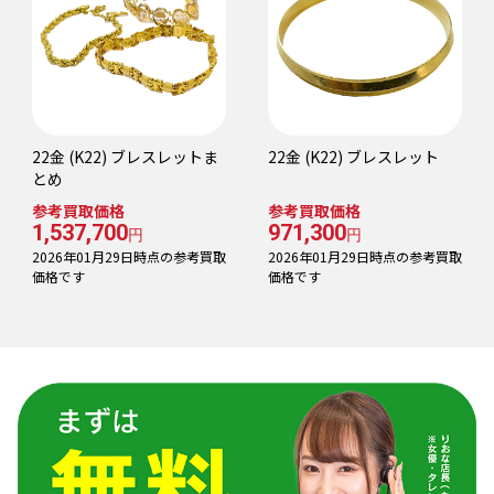
22金 (K22) ブレスレットま
22金 (K22) ブレスレット
とめ
参考買取価格
参考買取価格
1,537,700
971,300
円
円
2026年01月29日時点の参考買取
2026年01月29日時点の参考買取
価格です
価格です