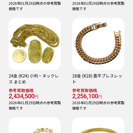
2026年01月29日時点の参考買取
2026年01月29日時点の参考買取
価格です
価格です
24金 (K24) 小判・ネックレ
18金 (K18) 喜平ブレスレッ
ス まとめ
ト
参考買取価格
参考買取価格
2,434,500
2,256,100
円
円
2026年01月29日時点の参考買取
2026年01月29日時点の参考買取
価格です
価格です