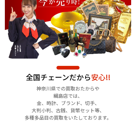
全国チェーンだから
安心!!
神奈川県での買取おたからや
綱島店では、
金、時計、ブランド、切手、
大判小判、古銭、貨幣セット等、
多種多品目の買取をいたしております。