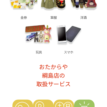
金券
軍服
洋酒
玩具
スマホ
おたからや
綱島店の
取扱サービス