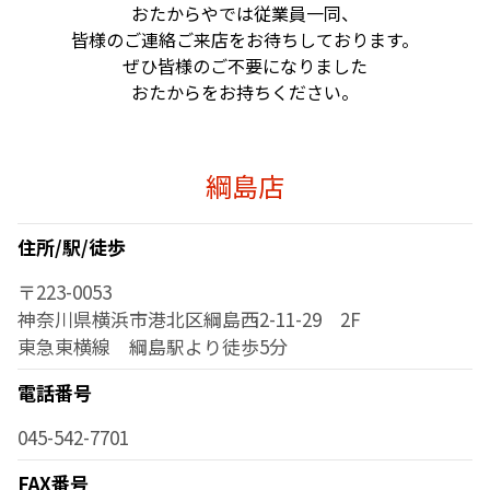
おたからやでは従業員一同、
皆様のご連絡ご来店をお待ちしております。
ぜひ皆様のご不要になりました
おたからをお持ちください。
綱島店
住所/駅/徒歩
〒223-0053
神奈川県横浜市港北区綱島西2-11-29 2F
東急東横線 綱島駅より徒歩5分
電話番号
045-542-7701
FAX番号