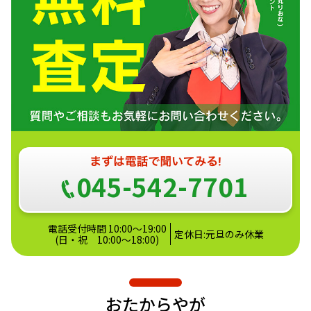
045-542-7701
電話受付時間 10:00～19:00
定休日:元旦のみ休業
(日・祝 10:00〜18:00)
おたからやが