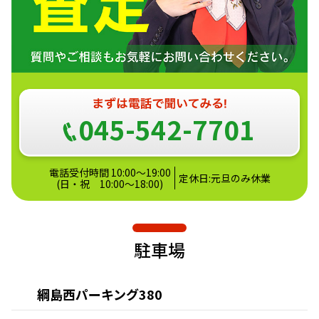
045-542-7701
電話受付時間 10:00～19:00
定休日:元旦のみ休業
(日・祝 10:00〜18:00)
駐車場
綱島西パーキング380