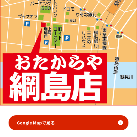
Google Mapで見る