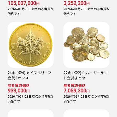
105,007,000
3,252,200
円
円
2026年01月29日時点の参考買取
2026年01月29日時点の参考買取
価格です
価格です
24金 (K24) メイプルリーフ
22金 (K22) クルーガーラン
金貨 1オンス
ド金貨まとめ
参考買取価格
参考買取価格
933,000
7,059,300
円
円
2026年01月29日時点の参考買取
2026年01月29日時点の参考買取
価格です
価格です