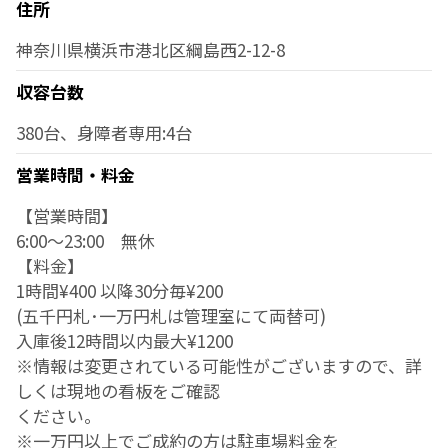
住所
神奈川県横浜市港北区綱島西2-12-8
収容台数
380台、身障者専用:4台
営業時間・料金
【営業時間】
6:00〜23:00 無休
【料金】
1時間¥400 以降30分毎¥200
(五千円札･一万円札は管理室にて両替可)
入庫後12時間以内最大¥1200
※情報は変更されている可能性がございますので、詳
しくは現地の看板をご確認
ください。
※一万円以上でご成約の方は駐車場料金を