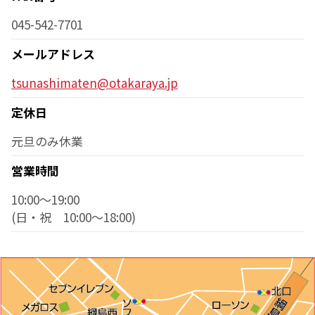
045-542-7701
メールアドレス
tsunashimaten@otakaraya.jp
定休日
元旦のみ休業
営業時間
10:00～19:00
(日・祝 10:00〜18:00)