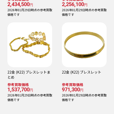
2,434,500
2,256,100
円
円
2026年01月29日時点の参考買取
2026年01月29日時点の参考買取
価格です
価格です
22金 (K22) ブレスレットま
22金 (K22) ブレスレット
とめ
参考買取価格
参考買取価格
1,537,700
971,300
円
円
2026年01月29日時点の参考買取
2026年01月29日時点の参考買取
価格です
価格です