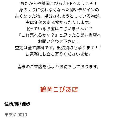
おたからや鶴岡こぴあ店HPへようこそ！
身の回りに使わなくなった物やデザインの
古くなった物、
処分されようとしている物が、
実は価値のある物だったりします。
眠っているお宝はございませんか？
『これ売れるかな？』と思ったら是非当店へ
お問い合わせ下さい！
査定は全て無料です。出張買取も承ります！！
お気軽にお立ち寄りくださいませ。
皆様のご来店を心よりお待ちしております。
鶴岡こぴあ店
住所/駅/徒歩
〒997-0010