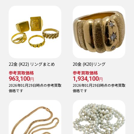
22金 (K22) リングまとめ
20金 (K20)リング
参考買取価格
参考買取価格
963,100
1,934,100
円
円
2026年01月29日時点の参考買取
2026年01月29日時点の参考買取
価格です
価格です