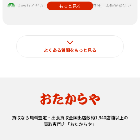
お売りくださった方の身分証明書の記録は、古物営業法で
もっと見る
定められておりますのでご了承ください。
なお、それ以外の目的で使用することはございません。
よくある質問をもっと見る
買取なら無料査定・出張買取全国出店数約1,940店舗以上の
買取専門店「おたからや」