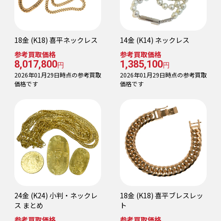
18金 (K18) 喜平ネックレス
14金 (K14) ネックレス
参考買取価格
参考買取価格
8,017,800
1,385,100
円
円
2026年01月29日時点の参考買取
2026年01月29日時点の参考買取
価格です
価格です
24金 (K24) 小判・ネックレ
18金 (K18) 喜平ブレスレッ
ス まとめ
ト
参考買取価格
参考買取価格