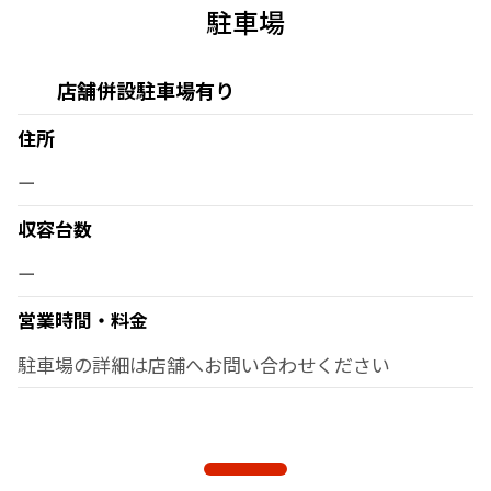
駐車場
店舗併設駐車場有り
住所
ー
収容台数
ー
営業時間・料金
駐車場の詳細は店舗へお問い合わせください