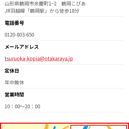
山形県鶴岡市余慶町1−2 鶴岡こぴあ
JR羽越線「鶴岡駅」から徒歩18分
電話番号
0120-803-650
メールアドレス
tsuruoka-kopia@otakaraya.jp
定休日
年中無休
営業時間
10：00～20：00