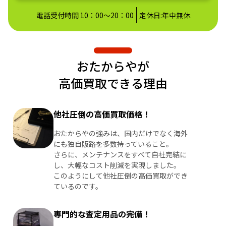
電話受付時間 10：00～20：00
定休日:年中無休
おたからやが
高価買取できる理由
他社圧倒の高価買取価格！
おたからやの強みは、国内だけでなく海外
にも独自販路を多数持っていること。
さらに、メンテナンスをすべて自社完結に
し、大幅なコスト削減を実現しました。
このようにして他社圧倒の高価買取ができ
ているのです。
専門的な査定用品の完備！