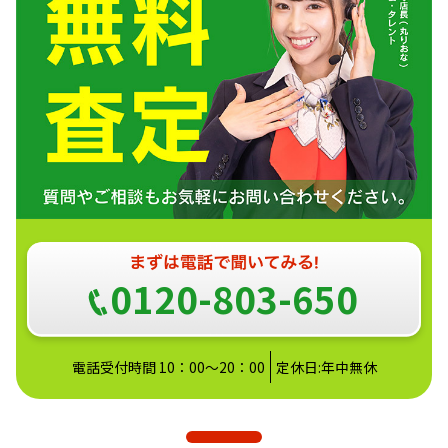
0120-803-650
電話受付時間 10：00～20：00
定休日:年中無休