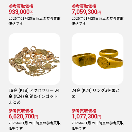
参考買取価格
参考買取価格
933,000
7,059,300
円
円
2026年01月29日時点の参考買取
2026年01月29日時点の参考買取
価格です
価格です
18金 (K18) アクセサリー 24
24金 (K24) リング3個まと
金 (K24) 金貨＆インゴット
め
まとめ
参考買取価格
参考買取価格
6,620,700
1,077,300
円
円
2026年01月29日時点の参考買取
2026年01月29日時点の参考買取
価格です
価格です