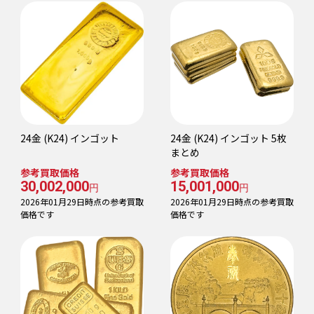
24金 (K24) インゴット
24金 (K24) インゴット 5枚
まとめ
参考買取価格
参考買取価格
30,002,000
15,001,000
円
円
2026年01月29日時点の参考買取
2026年01月29日時点の参考買取
価格です
価格です