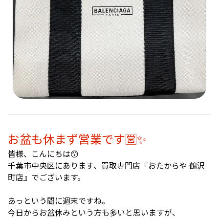
お盆も休まず営業です🈺✨
皆様、こんにちは😙
千葉市中央区にあります、買取専門店『おたからや 鶴沢
町店』でございます。
あっという間に週末ですね。
今日からお盆休みという方も多いと思いますが、