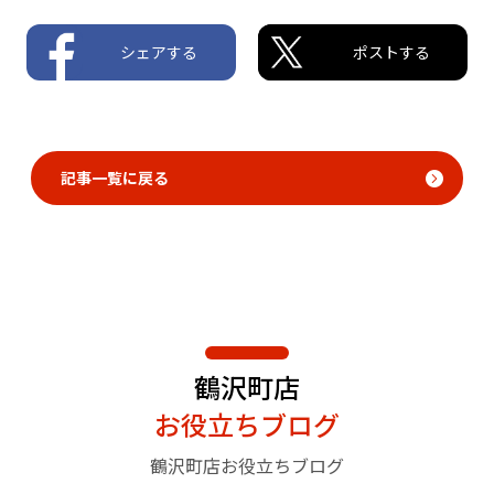
シェアする
ポストする
記事一覧に戻る
鶴沢町店
お役立ちブログ
鶴沢町店お役立ちブログ