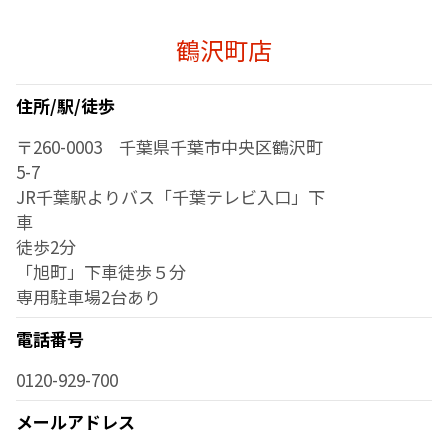
鶴沢町店
住所/駅/徒歩
〒260-0003 千葉県千葉市中央区鶴沢町
5-7
JR千葉駅よりバス「千葉テレビ入口」下
車
徒歩2分
「旭町」下車徒歩５分
専用駐車場2台あり
電話番号
0120-929-700
メールアドレス