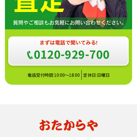
0120-929-700
電話受付時間 10:00～18:00
定休日:日曜日