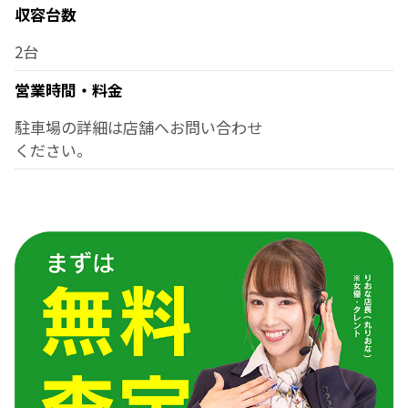
収容台数
2台
営業時間・料金
駐車場の詳細は店舗へお問い合わせ
ください。