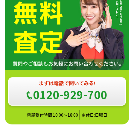
0120-929-700
電話受付時間 10:00～18:00
定休日:日曜日