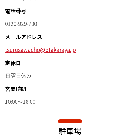
電話番号
0120-929-700
メールアドレス
tsurusawacho@otakaraya.jp
定休日
日曜日休み
営業時間
10:00～18:00
駐車場