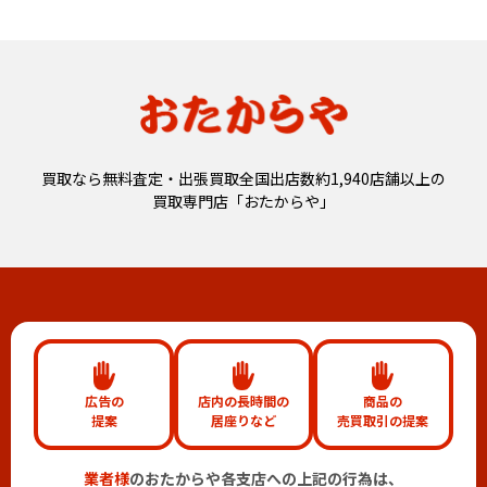
買取なら無料査定・出張買取全国出店数約1,940店舗以上の
買取専門店「おたからや」
広告の
店内の長時間の
商品の
提案
居座りなど
売買取引の提案
業者様
のおたからや各支店への上記の行為は、