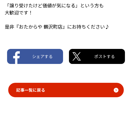
「譲り受けたけど価値が気になる」という方も
大歓迎です！
是非『おたからや 鶴沢町店』にお持ちください♪
シェアする
ポストする
記事一覧に戻る