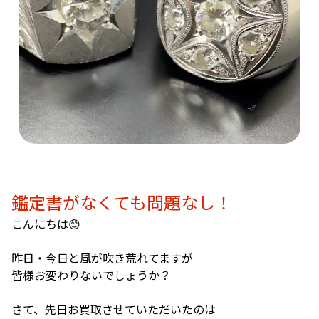
鑑定書がなくても問題なし！
こんにちは😊
昨日・今日と風が吹き荒れてますが
皆様お変わりないでしょうか？
さて、先日お買取させていただいたのは