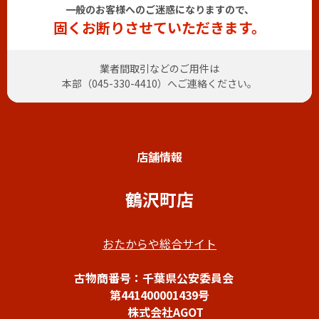
一般のお客様へのご迷惑になりますので、
固くお断りさせていただきます。
業者間取引などのご用件は
本部（
045-330-4410
）へご連絡ください。
店舗情報
鶴沢町店
おたからや総合サイト
古物商番号：千葉県公安委員会
第441400001439号
株式会社AGOT