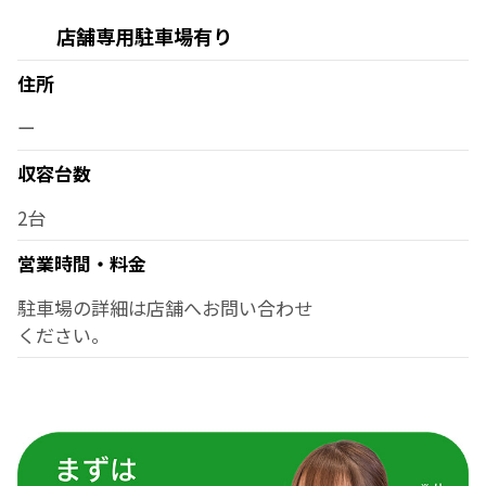
店舗専用駐車場有り
住所
ー
収容台数
2台
営業時間・料金
駐車場の詳細は店舗へお問い合わせ
ください。