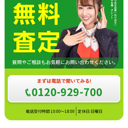
0120-929-700
電話受付時間 10:00～18:00
定休日:日曜日