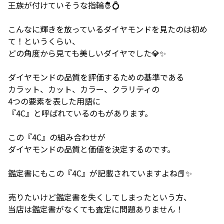
王族が付けていそうな指輪🤴💍
こんなに輝きを放っているダイヤモンドを見たのは初め
て！というくらい、
どの角度から見ても美しいダイヤでした💎✨
ダイヤモンドの品質を評価するための基準である
カラット、カット、カラー、クラリティの
4つの要素を表した用語に
『4C』と呼ばれているのもがあります。
この『4C』の組み合わせが
ダイヤモンドの品質と価値を決定するのです。
鑑定書にもこの『4C』が記載されていますよね📕✨
売りたいけど鑑定書を失くしてしまったという方、
当店は鑑定書がなくても査定に問題ありません！