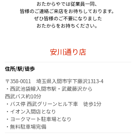
おたからやでは従業員一同、
皆様のご連絡ご来店をお待ちしております。
ぜひ皆様のご不要になりました
おたからをお持ちください。
安川通り店
住所/駅/徒歩
〒358-0011 埼玉県入間市字下藤沢1313-4
・西武池袋線入間市駅・武蔵藤沢から
西武バス約10分
・バス停 西武グリーンヒル下車 徒歩1分
・イオン入間店となり
・ヨークマート駐車場となり
・無料駐車場完備