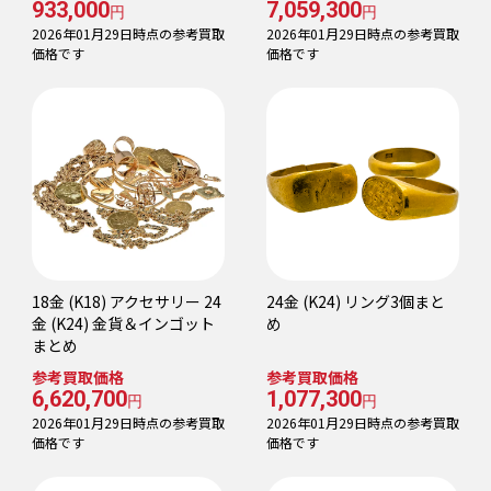
933,000
7,059,300
円
円
2026年01月29日時点の参考買取
2026年01月29日時点の参考買取
価格です
価格です
18金 (K18) アクセサリー 24
24金 (K24) リング3個まと
金 (K24) 金貨＆インゴット
め
まとめ
参考買取価格
参考買取価格
6,620,700
1,077,300
円
円
2026年01月29日時点の参考買取
2026年01月29日時点の参考買取
価格です
価格です