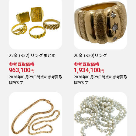
22金 (K22) リングまとめ
20金 (K20)リング
参考買取価格
参考買取価格
963,100
1,934,100
円
円
2026年01月29日時点の参考買取
2026年01月29日時点の参考買取
価格です
価格です