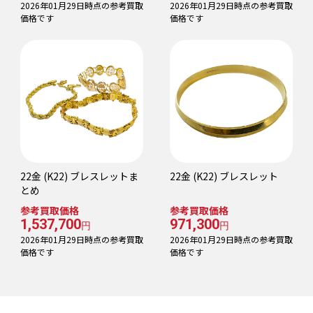
2026年01月29日時点の参考買取
2026年01月29日時点の参考買取
価格です
価格です
22金 (K22) ブレスレットま
22金 (K22) ブレスレット
とめ
参考買取価格
参考買取価格
1,537,700
971,300
円
円
2026年01月29日時点の参考買取
2026年01月29日時点の参考買取
価格です
価格です