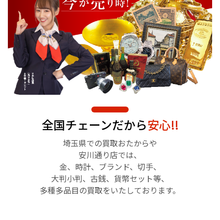
全国チェーンだから
安心!!
埼玉県での買取おたからや
安川通り店では、
金、時計、ブランド、切手、
大判小判、古銭、貨幣セット等、
多種多品目の買取をいたしております。