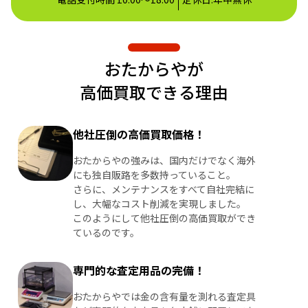
おたからやが
高価買取できる理由
他社圧倒の高価買取価格！
おたからやの強みは、国内だけでなく海外
にも独自販路を多数持っていること。
さらに、メンテナンスをすべて自社完結に
し、大幅なコスト削減を実現しました。
このようにして他社圧倒の高価買取ができ
ているのです。
専門的な査定用品の完備！
おたからやでは金の含有量を測れる査定具