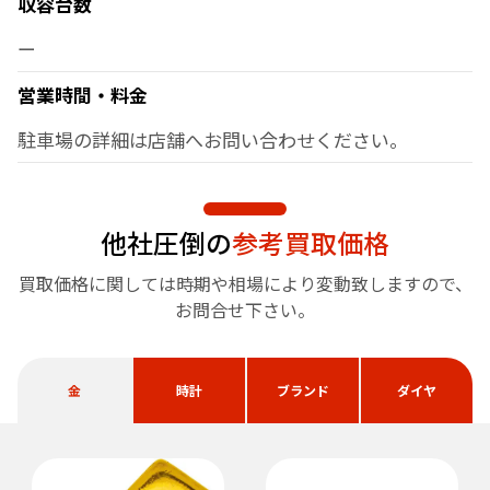
収容台数
ー
営業時間・料金
駐車場の詳細は店舗へお問い合わせください。
他社圧倒の
参考買取価格
買取価格に関しては時期や相場により変動致しますので、
お問合せ下さい。
金
時計
ブランド
ダイヤ