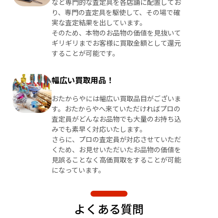
など専門的な査定具を各店舗に配置してお
り、専門の査定具を駆使して、その場で確
実な査定結果を出しています。
そのため、本物のお品物の価値を見抜いて
ギリギリまでお客様に買取金額として還元
することが可能です。
幅広い買取用品！
おたからやには幅広い買取品目がございま
す。おたからやへ来ていただければプロの
査定員がどんなお品物でも大量のお持ち込
みでも素早く対応いたします。
さらに、プロの査定員が対応させていただ
くため、お見せいただいたお品物の価値を
見誤ることなく高価買取をすることが可能
になっています。
よくある質問