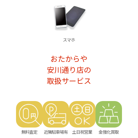
スマホ
おたからや
安川通り店の
取扱サービス
無料査定
近隣駐車場有
土日祝営業
金強化買取