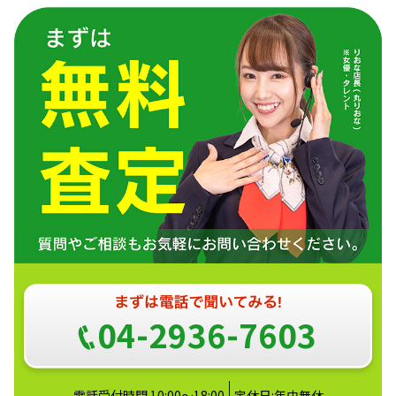
04-2936-7603
電話受付時間 10:00～18:00
定休日:年中無休