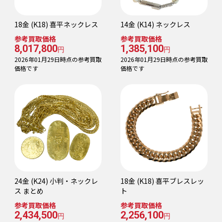
18金 (K18) 喜平ネックレス
14金 (K14) ネックレス
参考買取価格
参考買取価格
8,017,800
1,385,100
円
円
2026年01月29日時点の参考買取
2026年01月29日時点の参考買取
価格です
価格です
24金 (K24) 小判・ネックレ
18金 (K18) 喜平ブレスレッ
ス まとめ
ト
参考買取価格
参考買取価格
2,434,500
2,256,100
円
円