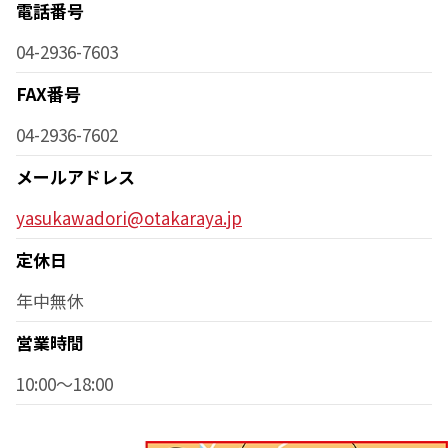
電話番号
04-2936-7603
FAX番号
04-2936-7602
メールアドレス
yasukawadori@otakaraya.jp
定休日
年中無休
営業時間
10:00～18:00