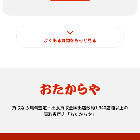
定められておりますのでご了承ください。
なお、それ以外の目的で使用することはございません。
よくある質問をもっと見る
買取なら無料査定・出張買取全国出店数約1,940店舗以上の
買取専門店「おたからや」