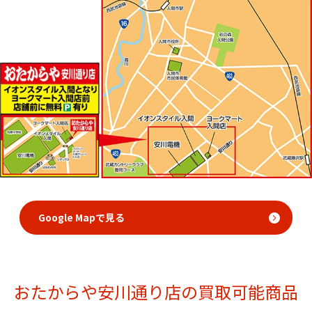
Google Mapで見る
おたからや安川通り店の買取可能商品