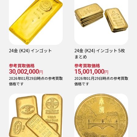
24金 (K24) インゴット
24金 (K24) インゴット 5枚
まとめ
参考買取価格
参考買取価格
30,002,000
15,001,000
円
円
2026年01月29日時点の参考買取
2026年01月29日時点の参考買取
価格です
価格です