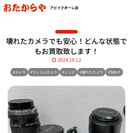
アビイクオーレ店
壊れたカメラでも安心！どんな状態で
もお買取致します！
2024.10.12
#カメラ
#フィルムカメラ
#レンズ
#壊れたカメラ
#我孫子