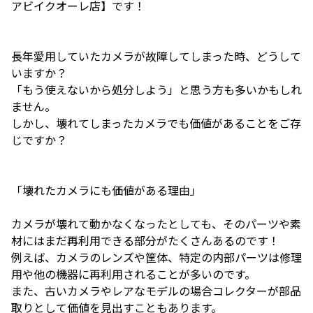
アビイクオーレ店】です！
長年愛用していたカメラが故障してしまった時、どうして
いますか？
「もう使えないから処分しよう」と思う方も多いかもしれ
ません。
しかし、壊れてしまったカメラでも価値があることをご存
じですか？
「壊れたカメラにも価値がある理由」
カメラが壊れて動かなくなったとしても、そのパーツや素
材にはまだ再利用できる部分がたくさんあるのです！
例えば、カメラのレンズや筐体、特定の内部パーツは修理
用や他の機器に再利用されることが多いのです。
また、古いカメラやレアなモデルの場合コレクターが部品
取りとして価値を見出すこともあります。