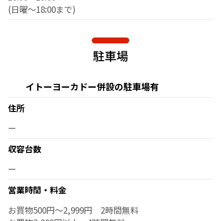
(日曜～18:00まで)
駐車場
イトーヨーカドー併設の駐車場有
住所
ー
収容台数
ー
営業時間・料金
お買物500円～2,999円 2時間無料