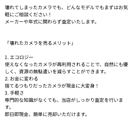
壊れてしまったカメラでも、どんなモデルでもまずはお気
軽にご相談ください！
メーカーや年式に関わらず査定いたします。
「壊れたカメラを売るメリット」
1. エコロジー
使えなくなったカメラが再利用されることで、自然にも優
しく、資源の無駄遣いを減らすことができます。
2. お金に変わる
捨てるつもりだったカメラが現金に大変身！
3. 手軽さ
専門的な知識がなくても、当店がしっかり査定を行いま
す。
即日即現金、簡単に売却いただけます。