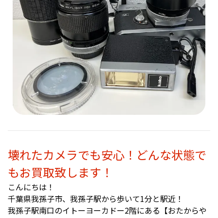
壊れたカメラでも安心！どんな状態で
もお買取致します！
こんにちは！
千葉県我孫子市、我孫子駅から歩いて1分と駅近！
我孫子駅南口のイトーヨーカドー2階にある【おたからや