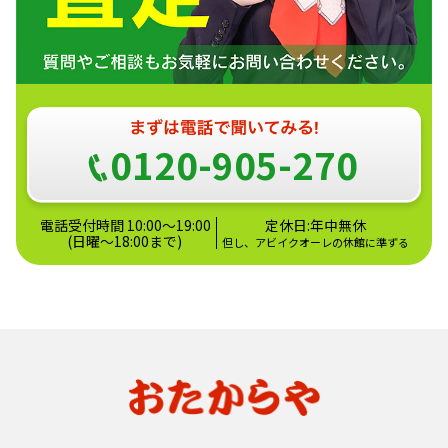
0120-905-270
電話受付時間 10:00～19:00
定休日:年中無休
(日曜～18:00まで)
但し、アビイクオーレの休館に準ずる