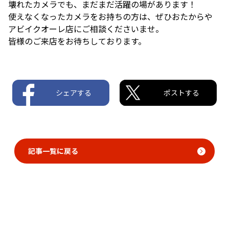
壊れたカメラでも、まだまだ活躍の場があります！
使えなくなったカメラをお持ちの方は、ぜひおたからや
アビイクオーレ店にご相談くださいませ。
皆様のご来店をお待ちしております。
シェアする
ポストする
記事一覧に戻る