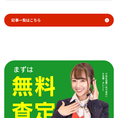
記事一覧はこちら