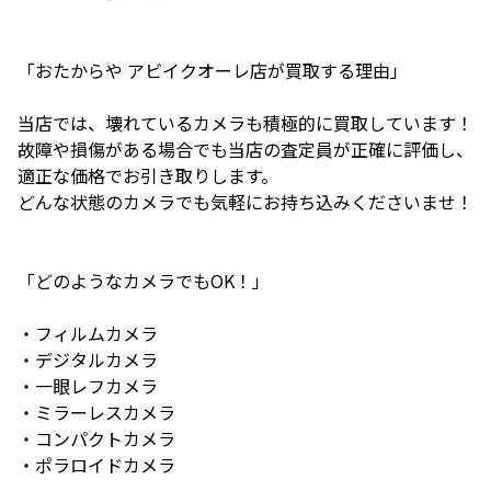
「おたからや アビイクオーレ店が買取する理由」
当店では、壊れているカメラも積極的に買取しています！
故障や損傷がある場合でも当店の査定員が正確に評価し、
適正な価格でお引き取りします。
どんな状態のカメラでも気軽にお持ち込みくださいませ！
「どのようなカメラでもOK！」
・フィルムカメラ
・デジタルカメラ
・一眼レフカメラ
・ミラーレスカメラ
・コンパクトカメラ
・ポラロイドカメラ