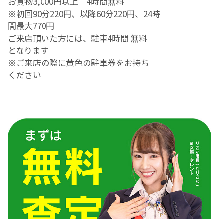
お買物3,000円以上 4時間無料
※初回90分220円、以降60分220円、24時
間最大770円
ご来店頂いた方には、駐車4時間 無料
となります
※ご来店の際に黄色の駐車券をお持ち
ください