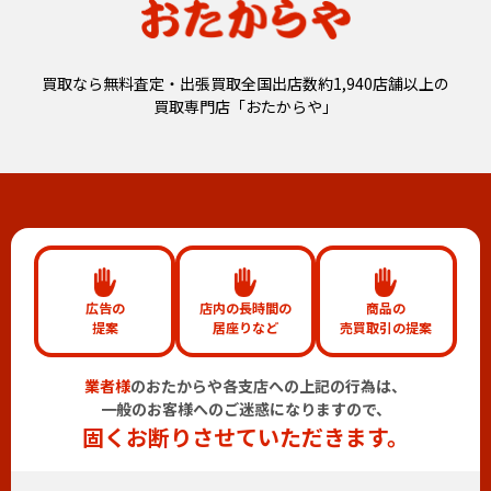
買取なら無料査定・出張買取全国出店数約1,940店舗以上の
買取専門店「おたからや」
広告の
店内の長時間の
商品の
提案
居座りなど
売買取引の提案
業者様
のおたからや各支店への上記の行為は、
一般のお客様へのご迷惑になりますので、
固くお断りさせていただきます。