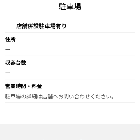
駐車場
店舗併設駐車場有り
住所
ー
収容台数
ー
営業時間・料金
駐車場の詳細は店舗へお問い合わせください。