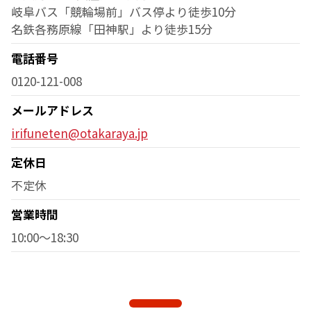
岐阜バス「競輪場前」バス停より徒歩10分
名鉄各務原線「田神駅」より徒歩15分
電話番号
0120-121-008
メールアドレス
irifuneten@otakaraya.jp
定休日
不定休
営業時間
10:00～18:30