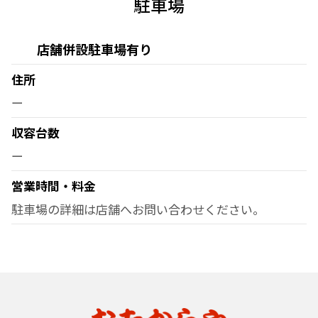
駐車場
店舗併設駐車場有り
住所
ー
収容台数
ー
営業時間・料金
駐車場の詳細は店舗へお問い合わせください。