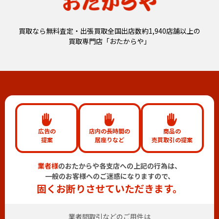
買取なら無料査定・出張買取全国出店数約1,940店舗以上の
買取専門店「おたからや」
広告の
店内の長時間の
商品の
提案
居座りなど
売買取引の提案
業者様
のおたからや各支店への上記の行為は、
一般のお客様へのご迷惑になりますので、
固くお断りさせていただきます。
業者間取引などのご用件は