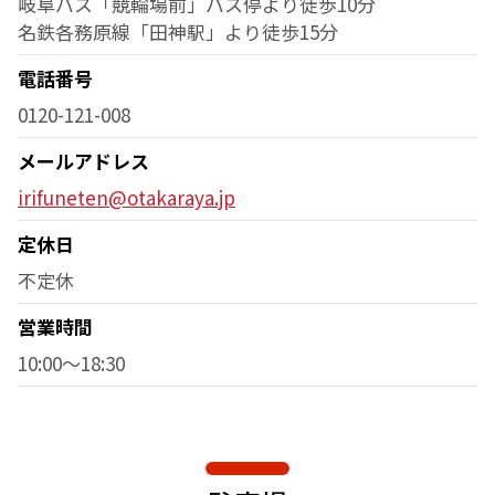
岐阜バス「競輪場前」バス停より徒歩10分
名鉄各務原線「田神駅」より徒歩15分
電話番号
0120-121-008
メールアドレス
irifuneten@otakaraya.jp
定休日
不定休
営業時間
10:00～18:30