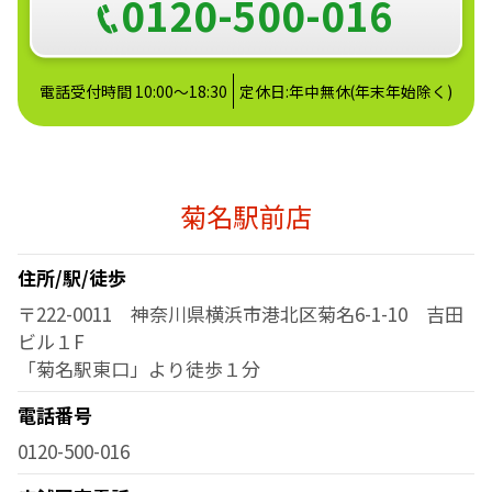
0120-500-016
電話受付時間 10:00～18:30
定休日:年中無休(年末年始除く)
菊名駅前店
住所/駅/徒歩
〒222-0011 神奈川県横浜市港北区菊名6-1-10 吉田
ビル１F
「菊名駅東口」より徒歩１分
電話番号
0120-500-016