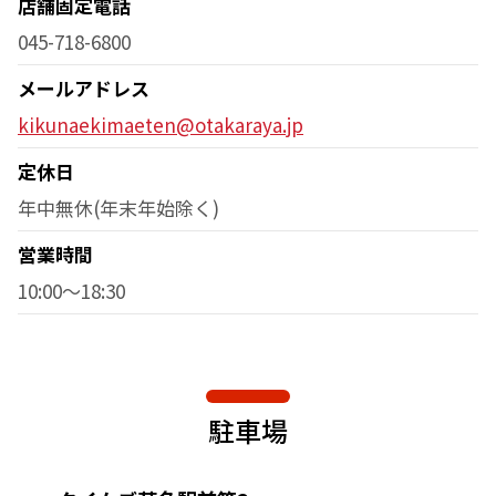
店舗固定電話
045-718-6800
メールアドレス
kikunaekimaeten@otakaraya.jp
定休日
年中無休(年末年始除く)
営業時間
10:00～18:30
駐車場