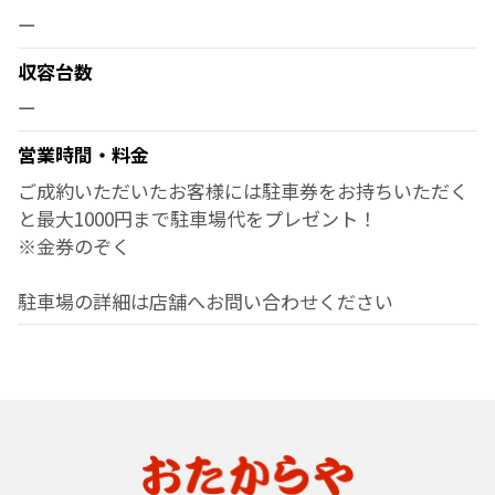
ー
収容台数
ー
営業時間・料金
ご成約いただいたお客様には駐車券をお持ちいただく
と最大1000円まで駐車場代をプレゼント！
※金券のぞく
駐車場の詳細は店舗へお問い合わせください