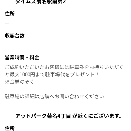
タイムズ菊名駅前第2
住所
ー
収容台数
ー
営業時間・料金
ご成約いただいたお客様には駐車券をお持ちいただく
と最大1000円まで駐車場代をプレゼント！
※金券のぞく
駐車場の詳細は店舗へお問い合わせください
アットパーク菊名4丁目 が近くにございます。
住所