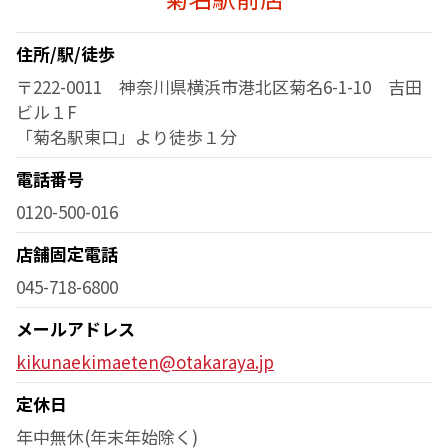
住所/駅/徒歩
〒222-0011 神奈川県横浜市港北区菊名6-1-10 吉田
ビル１F
「菊名駅東口」より徒歩１分
電話番号
0120-500-016
店舗固定電話
045-718-6800
メールアドレス
kikunaekimaeten@otakaraya.jp
定休日
年中無休(年末年始除く)