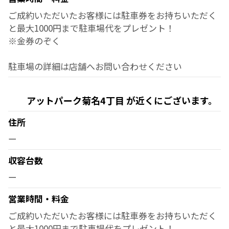
ご成約いただいたお客様には駐車券をお持ちいただく
と最大1000円まで駐車場代をプレゼント！
※金券のぞく
駐車場の詳細は店舗へお問い合わせください
アットパーク菊名4丁目 が近くにございます。
住所
ー
収容台数
ー
営業時間・料金
ご成約いただいたお客様には駐車券をお持ちいただく
と最大1000円まで駐車場代をプレゼント！