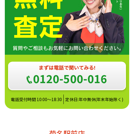
0120-500-016
電話受付時間 10:00～18:30
定休日:年中無休(年末年始除く)
菊名駅前店