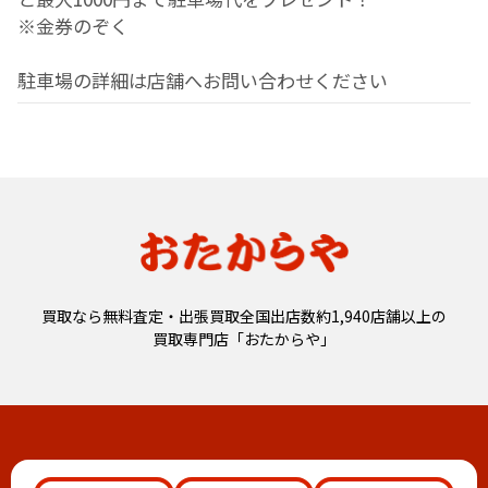
※金券のぞく
駐車場の詳細は店舗へお問い合わせください
買取なら無料査定・出張買取全国出店数約1,940店舗以上の
買取専門店「おたからや」