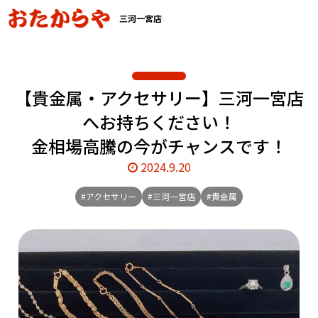
三河一宮店
【貴金属・アクセサリー】三河一宮店
へお持ちください！
金相場高騰の今がチャンスです！
2024.9.20
#アクセサリー
#三河一宮店
#貴金属