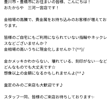
豊川市・豊橋市にお住まいの皆様、こんにちは！
おたからや 三河一宮店です！
金相場の高騰で、貴金属をお持ち込みのお客様が増えてお
ります。
皆様のご自宅にもご利用になられていない指輪やネックレ
スなどございませんか？
金相場の高いうちに現金化しませんか？(^^)/
金かメッキかわからない、壊れている、刻印がない…など
どんなものでも大丈夫です☆
想像以上の金額になるかもしれませんよ(^^♪
査定のみのご来店も大歓迎です♪
スタッフ一同、皆様のご来店お待ちしております✨