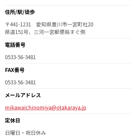
住所/駅/徒歩
〒441-1231 愛知県豊川市一宮町社20
県道151号、三河一宮郵便局すぐ側
電話番号
0533-56-3481
FAX番号
0533-56-3481
メールアドレス
mikawaichinomiya@otakaraya.jp
定休日
日曜日・祝日休み