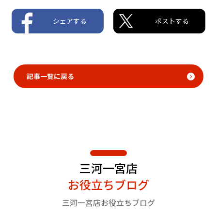
シェアする
ポストする
記事一覧に戻る
三河一宮店
お役立ちブログ
三河一宮店お役立ちブログ