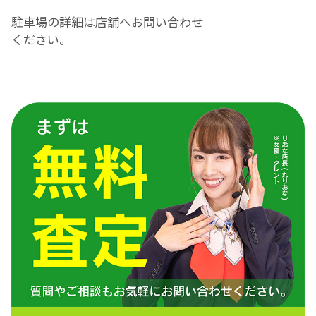
駐車場の詳細は店舗へお問い合わせ
ください。