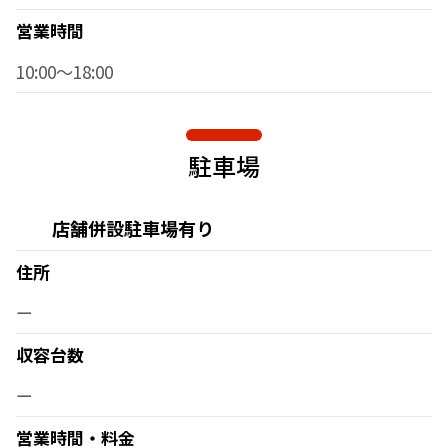
営業時間
10:00～18:00
駐車場
店舗併設駐車場有り
住所
ー
収容台数
ー
営業時間・料金