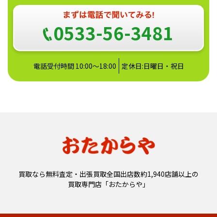
0533-56-3481
電話受付時間 10:00～18:00
定休日:日曜日・祝日
買取なら無料査定・出張買取全国出店数約1,940店舗以上の
買取専門店「おたからや」