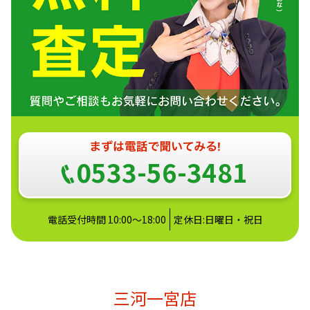
0533-56-3481
電話受付時間 10:00～18:00
定休日:日曜日・祝日
三河一宮店