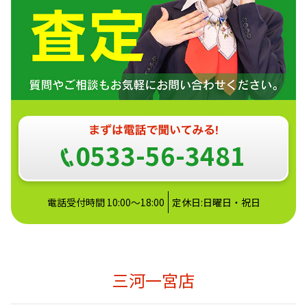
0533-56-3481
電話受付時間 10:00～18:00
定休日:日曜日・祝日
三河一宮店