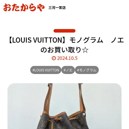
三河一宮店
【LOUIS VUITTON】モノグラム ノエ
のお買い取り☆
2024.10.5
#LOUIS VUITTON
#ノエ
#モノグラム