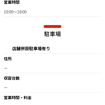
営業時間
10:00～18:00
駐車場
店舗併設駐車場有り
住所
ー
収容台数
ー
営業時間・料金