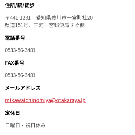
住所/駅/徒歩
〒441-1231 愛知県豊川市一宮町社20
県道151号、三河一宮郵便局すぐ側
電話番号
0533-56-3481
FAX番号
0533-56-3481
メールアドレス
mikawaichinomiya@otakaraya.jp
定休日
日曜日・祝日休み