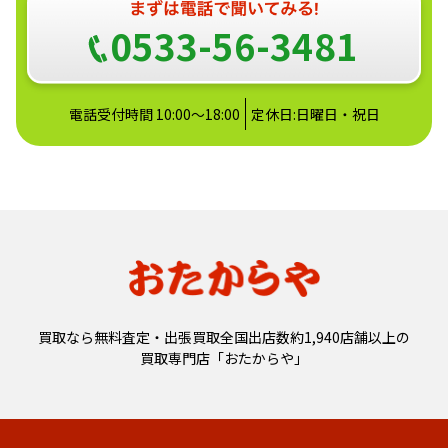
0533-56-3481
電話受付時間 10:00～18:00
定休日:日曜日・祝日
買取なら無料査定・出張買取全国出店数約1,940店舗以上の
買取専門店「おたからや」