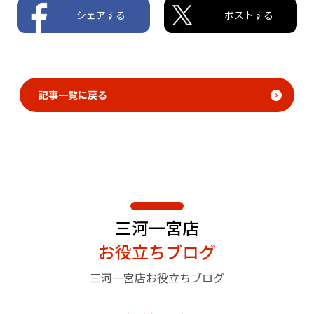
シェアする
ポストする
記事一覧に戻る
三河一宮店
お役立ちブログ
三河一宮店お役立ちブログ