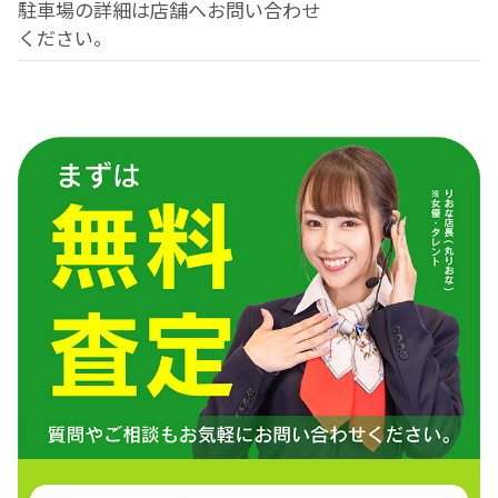
駐車場の詳細は店舗へお問い合わせ
ください。