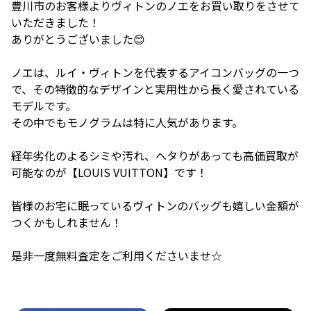
豊川市のお客様よりヴィトンのノエをお買い取りをさせて
いただきました！
ありがとうございました😊
ノエは、ルイ・ヴィトンを代表するアイコンバッグの一つ
で、その特徴的なデザインと実用性から長く愛されている
モデルです。
その中でもモノグラムは特に人気があります。
経年劣化のよるシミや汚れ、ヘタりがあっても高価買取が
可能なのが【LOUIS VUITTON】です！
皆様のお宅に眠っているヴィトンのバッグも嬉しい金額が
つくかもしれません！
是非一度無料査定をご利用くださいませ☆