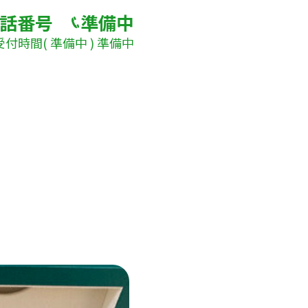
話番号
準備中
受付時間( 準備中 ) 準備中