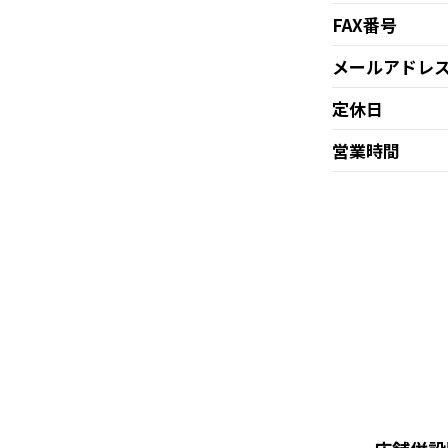
FAX番号
メールアドレ
定休日
営業時間