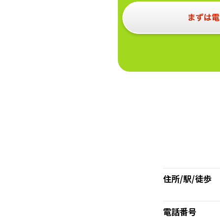
住所/駅/徒歩
電話番号