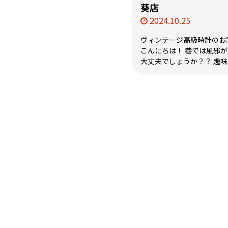
葵店
2024.10.25
ヴィンテージ高級時計のお
こんにちは！ 巷では風邪が
大丈夫でしょうか？？ 趣味は