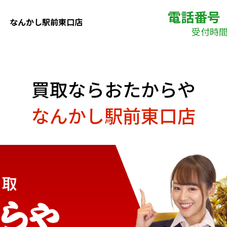
電話番号
なんかし駅前東口店
受付時間( 
買取ならおたからや
なんかし駅前東口店