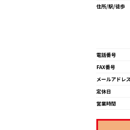
住所/駅/徒歩
電話番号
FAX番号
メールアドレ
定休日
営業時間