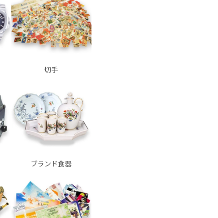
切手
ブランド食器