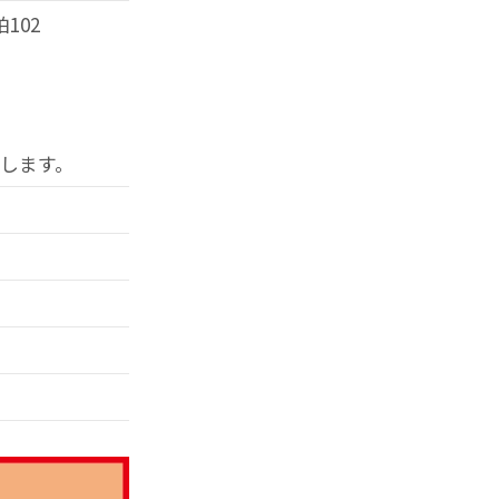
102
します。