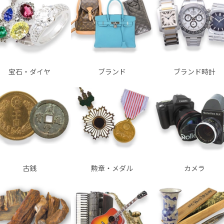
宝石・ダイヤ
ブランド
ブランド時計
古銭
勲章・メダル
カメラ