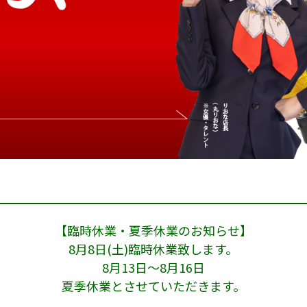
【臨時休業・夏季休業のお知らせ】
8月8日(土)臨時休業致します。
8月13日～8月16日
夏季休業とさせていただきます。