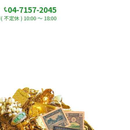
04-7157-2045
不定休 ) 10:00 ～ 18:00