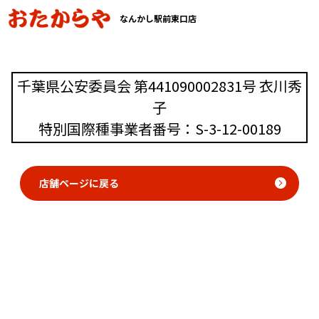
なんかし駅前東口店
千葉県公安委員会 第441090002831号 衣川秀
子
特別国際種事業者番号：S-3-12-00189
店舗ページに戻る