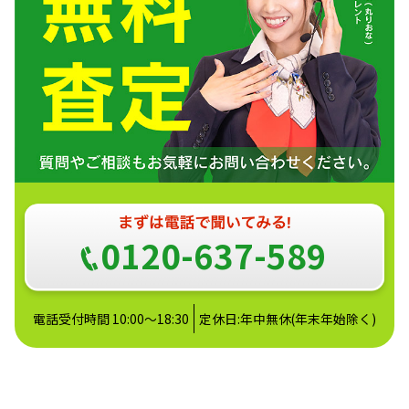
0120-637-589
電話受付時間 10:00～18:30
定休日:年中無休(年末年始除く)