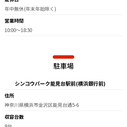
年中無休(年末年始除く)
営業時間
10:00～18:30
駐車場
シンコウパーク能見台駅前(横浜銀行前)
住所
神奈川県横浜市金沢区能見台通5-6
収容台数
9台