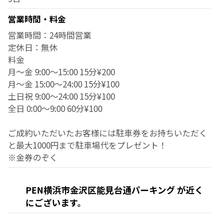
営業時間・料金
営業時間：24時間営業
定休日：無休
料金
月～金 9:00～15:00 15分¥200
月～金 15:00～24:00 15分¥100
土日祝 9:00～24:00 15分¥100
全日 0:00～9:00 60分¥100
ご成約いただいたお客様には駐車券をお持ちいただく
と最大1000円まで駐車場代をプレゼント！
※金券のぞく
PEN横浜市金沢区能見台通パーキング が近く
にございます。