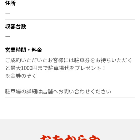
住所
ー
収容台数
ー
営業時間・料金
ご成約いただいたお客様には駐車券をお持ちいただく
と最大1000円まで駐車場代をプレゼント！
※金券のぞく
駐車場の詳細は店舗へお問い合わせください