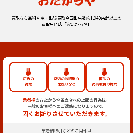
買取なら無料査定・出張買取全国出店数約1,940店舗以上の
買取専門店「おたからや」
広告の
店内の長時間の
商品の
提案
居座りなど
売買取引の提案
業者様
のおたからや各支店への上記の行為は、
一般のお客様へのご迷惑になりますので、
固くお断りさせていただきます。
業者間取引などのご用件は