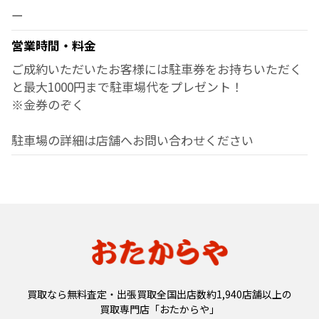
ー
営業時間・料金
ご成約いただいたお客様には駐車券をお持ちいただく
と最大1000円まで駐車場代をプレゼント！
※金券のぞく
駐車場の詳細は店舗へお問い合わせください
買取なら無料査定・出張買取全国出店数約1,940店舗以上の
買取専門店「おたからや」