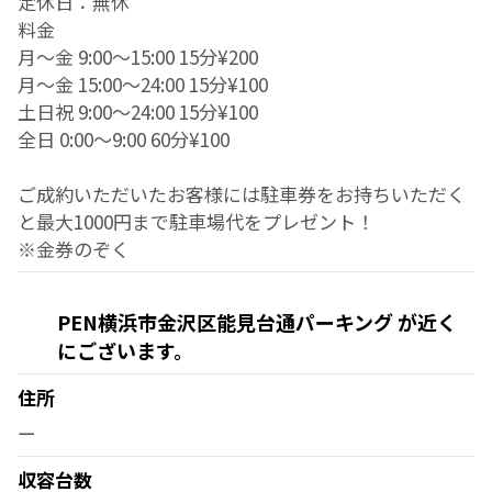
定休日：無休
料金
月～金 9:00～15:00 15分¥200
月～金 15:00～24:00 15分¥100
土日祝 9:00～24:00 15分¥100
全日 0:00～9:00 60分¥100
ご成約いただいたお客様には駐車券をお持ちいただく
と最大1000円まで駐車場代をプレゼント！
※金券のぞく
PEN横浜市金沢区能見台通パーキング が近く
にございます。
住所
ー
収容台数