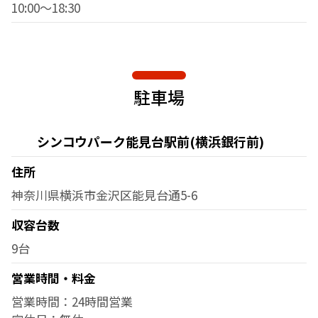
10:00～18:30
駐車場
シンコウパーク能見台駅前(横浜銀行前)
住所
神奈川県横浜市金沢区能見台通5-6
収容台数
9台
営業時間・料金
営業時間：24時間営業