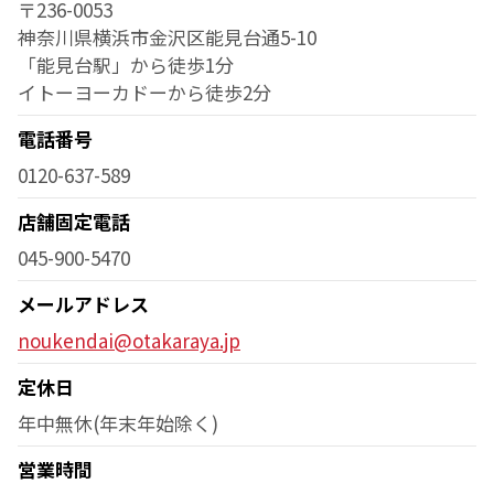
〒236-0053
神奈川県横浜市金沢区能見台通5-10
「能見台駅」から徒歩1分
イトーヨーカドーから徒歩2分
電話番号
0120-637-589
店舗固定電話
045-900-5470
メールアドレス
noukendai@otakaraya.jp
定休日
年中無休(年末年始除く)
営業時間